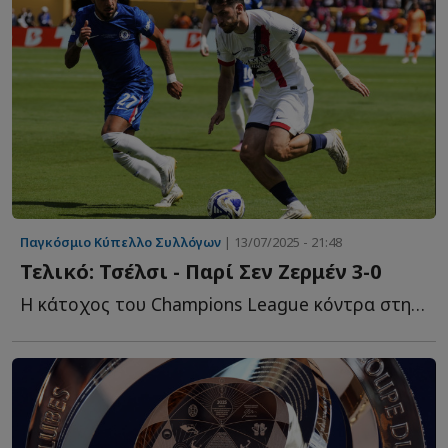
Παγκόσμιο Κύπελλο Συλλόγων
| 13/07/2025 - 21:48
Τελικό: Τσέλσι - Παρί Σεν Ζερμέν 3-0
Η κάτοχος του Champions League κόντρα στην κάτοχο του Conference Le...