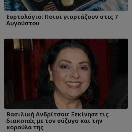
Εορτολόγιο: Ποιοι γιορτάζουν στις 7
Αυγούστου
Βασιλική Ανδρίτσου: Ξεκίνησε τις
διακοπές με τον σύζυγο και την
κορούλα της