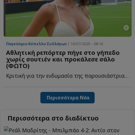
Παγκόσμιο Κύπελλο Συλλόγων
| 10/07/2025 - 08:16
Αθλητική ρεπόρτερ πήγε στο γήπεδο
χωρίς σουτιέν και προκάλεσε σάλο
(ΦΩΤΟ)
Κριτική για την ενδυμασία της παρουσιάστριας του DAZN! Η Ε...
Περισσότερα Νέα
Περισσότερα στο διαδίκτυο