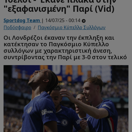
"εξαφανισμένη" Παρί (Vid)
Sportdog Team
| 14/07/25 - 00:14
Ποδόσφαιρο
Παγκόσμιο Κύπελλο Συλλόγων
Οι Λονδρέζοι έκαναν την έκπληξη και
κατέκτησαν το Παγκόσμιο Κύπελλο
συλλόγων με χαρακτηριστική άνεση,
συντρίβοντας την Παρί με 3-0 στον τελικό