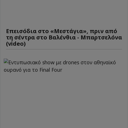
Επεισόδια στο «Μεστάγια», πριν από
τη σέντρα στο Βαλένθια - Μπαρτσελόνα
(video)