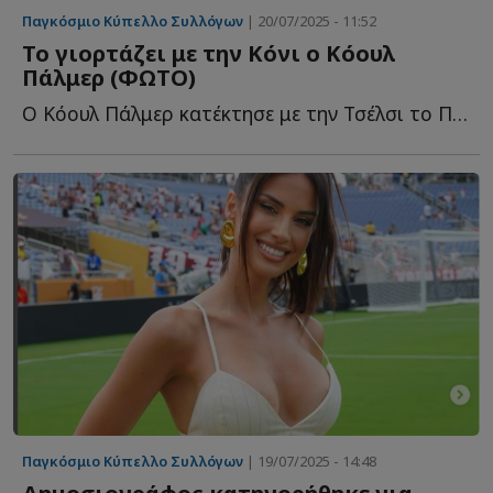
Παγκόσμιο Κύπελλο Συλλόγων
| 20/07/2025 - 11:52
Το γιορτάζει με την Κόνι ο Κόουλ
Πάλμερ (ΦΩΤΟ)
Ο Κόουλ Πάλμερ κατέκτησε με την Τσέλσι το Παγκόσμιο Κ...
Παγκόσμιο Κύπελλο Συλλόγων
| 19/07/2025 - 14:48