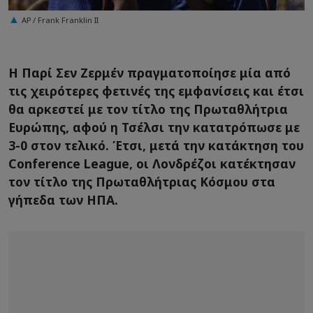
AP / Frank Franklin II
Η Παρί Σεν Ζερμέν πραγματοποίησε μία από
τις χειρότερες φετινές της εμφανίσεις και έτσι
θα αρκεστεί με τον τίτλο της Πρωταθλήτρια
Ευρώπης, αφού η Τσέλσι την κατατρόπωσε με
3-0 στον τελικό. Έτσι, μετά την κατάκτηση του
Conference League, οι Λονδρέζοι κατέκτησαν
τον τίτλο της Πρωταθλήτριας Κόσμου στα
γήπεδα των ΗΠΑ.