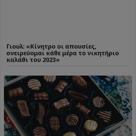
Γιουλ: «Κίνητρο οι απουσίες,
ονειρεύομαι κάθε μέρα το νικητήριο
καλάθι του 2023»