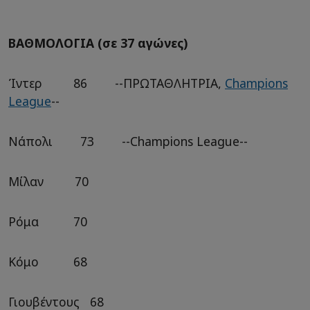
ΒΑΘΜΟΛΟΓΙΑ (σε 37 αγώνες)
Ίντερ 86 --ΠΡΩΤΑΘΛΗΤΡΙΑ,
Champions
League
--
Νάπολι 73 --Champions League--
Μίλαν 70
Ρόμα 70
Κόμο 68
Γιουβέντους 68