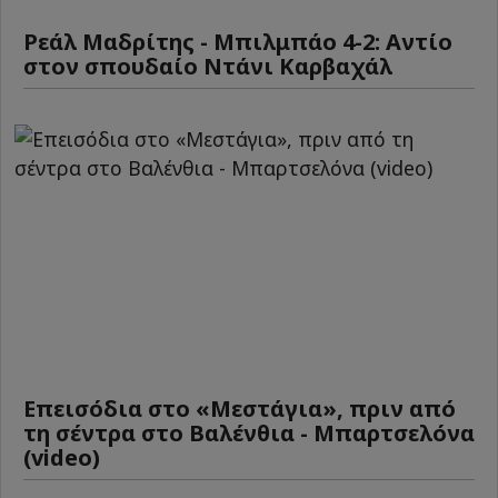
Ρεάλ Μαδρίτης - Μπιλμπάο 4-2: Αντίο
στον σπουδαίο Ντάνι Καρβαχάλ
Επεισόδια στο «Μεστάγια», πριν από
τη σέντρα στο Βαλένθια - Μπαρτσελόνα
(video)