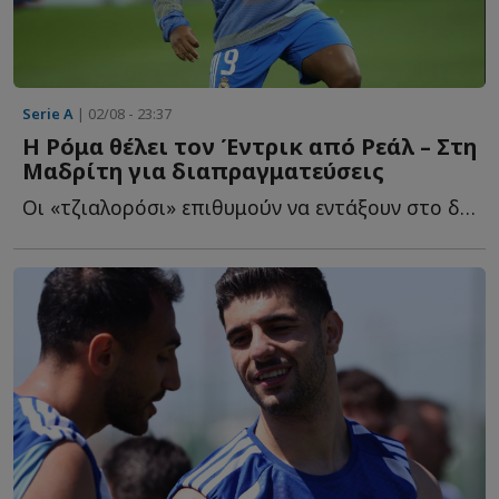
Serie A
| 02/08 - 23:37
Η Ρόμα θέλει τον Έντρικ από Ρεάλ – Στη
Μαδρίτη για διαπραγματεύσεις
Οι «τζιαλορόσι» επιθυμούν να εντάξουν στο δυναμικό τ...