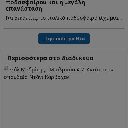
ποδοσφαίρου και η μεγάλη
επανάσταση
Για δεκαετίες, το ιταλικό ποδόσφαιρο είχε μια σαφή γ...
Περισσότερα Νέα
Περισσότερα στο διαδίκτυο