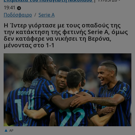
19:41
Ποδόσφαιρο
Serie A
Η Ίντερ γιόρτασε με τους οπαδούς της
την κατάκτηση της φετινής Serie A, όμως
δεν κατάφερε να νικήσει τη Βερόνα,
μένοντας στο 1-1
AP