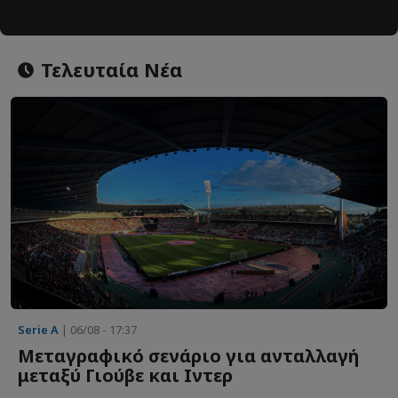
Τελευταία Νέα
Serie A
| 06/08 - 17:37
Μεταγραφικό σενάριο για ανταλλαγή
μεταξύ Γιούβε και Ιντερ