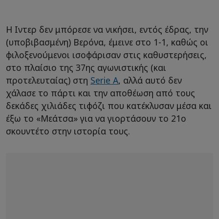
Η Ιντερ δεν μπόρεσε να νικήσει, εντός έδρας, την
(υποβιβασμένη) Βερόνα, έμεινε στο 1-1, καθώς οι
φιλοξενούμενοι ισοφάρισαν στις καθυστερήσεις,
στο πλαίσιο της 37ης αγωνιστικής (και
προτελευταίας) στη
Serie A
, αλλά αυτό δεν
χάλασε το πάρτι και την αποθέωση από τους
δεκάδες χιλιάδες τιφόζι που κατέκλυσαν μέσα και
έξω το «Μεάτσα» για να γιορτάσουν το 21ο
σκουντέτο στην ιστορία τους.