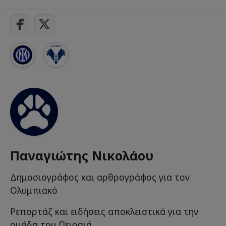
Παναγιώτης Νικολάου
Δημοσιογράφος και αρθρογράφος για τον
Ολυμπιακό
Ρεπορτάζ και ειδήσεις αποκλειστικά για την
ομάδα του Πειραιά