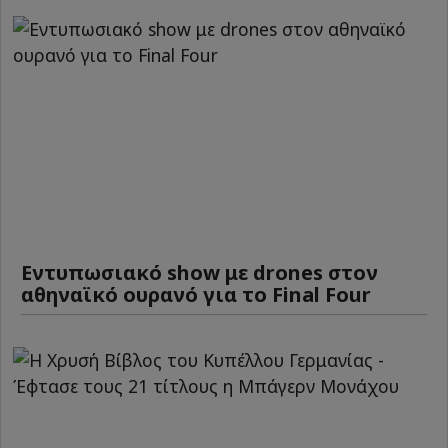
Εντυπωσιακό show με drones στον
αθηναϊκό ουρανό για το Final Four