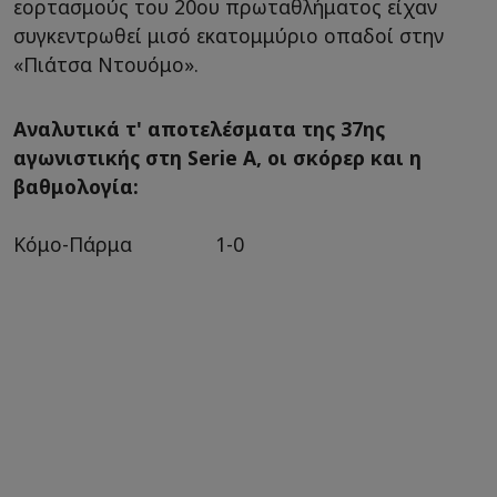
εορτασμούς του 20ου πρωταθλήματος είχαν
συγκεντρωθεί μισό εκατομμύριο οπαδοί στην
«Πιάτσα Ντουόμο».
Αναλυτικά τ' αποτελέσματα της 37ης
αγωνιστικής στη Serie A, οι σκόρερ και η
βαθμολογία:
Κόμο-Πάρμα 1-0