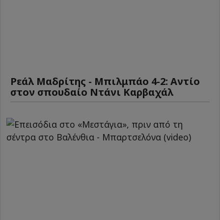
Ρεάλ Μαδρίτης - Μπιλμπάο 4-2: Αντίο
στον σπουδαίο Ντάνι Καρβαχάλ