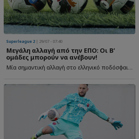
Superleague 2
| 29/07 - 07:40
Μεγάλη αλλαγή από την ΕΠΟ: Οι Β’
ομάδες μπορούν να ανέβουν!
Μία σημαντική αλλαγή στο ελληνικό ποδόσφαιρο φέρνει η...