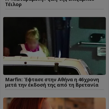
Τέιλορ
Marfin: Έφτασε στην Αθήνα η 46χρονη
μετά την έκδοσή της από τη Βρετανία