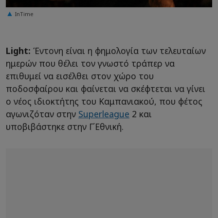
InTime
Light:
Έντονη είναι η φημολογία των τελευταίων
ημερών που θέλει τον γνωστό τράπερ να
επιθυμεί να εισέλθει στον χώρο του
ποδοσφαίρου και φαίνεται να σκέφτεται να γίνει
ο νέος ιδιοκτήτης του Καμπανιακού, που φέτος
αγωνιζόταν στην
Superleague
2 και
υποβιβάστηκε στην Γ΄Εθνική.