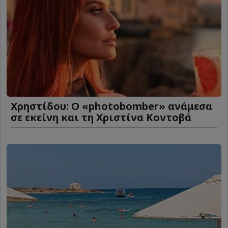
Χρηστίδου: Ο «photobomber» ανάμεσα
σε εκείνη και τη Χριστίνα Κοντοβά