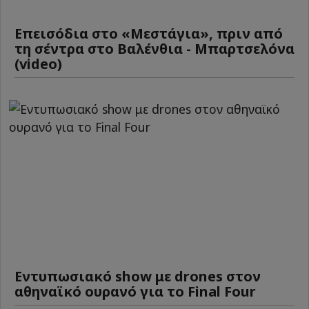
Επεισόδια στο «Μεστάγια», πριν από
τη σέντρα στο Βαλένθια - Μπαρτσελόνα
(video)
Εντυπωσιακό show με drones στον
αθηναϊκό ουρανό για το Final Four