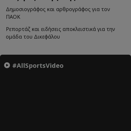
Δημοσιογράφος και αρθρογράφος για τον
ΠΑΟΚ
Ρεπορτάζ και ειδήσεις αποκλειστικά για την
ομάδα του Δικεφάλου
#AllSportsVideo