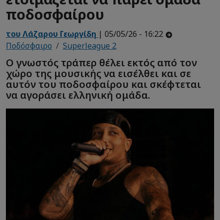
ποδοσφαίρου
του Λάζαρου Γεωργίδη
| 05/05/26 - 16:22
Ποδόσφαιρο
Superleague 2
Ο γνωστός τράπερ θέλει εκτός από τον
χώρο της μουσικής να εισέλθει και σε
αυτόν του ποδοσφαίρου και σκέφτεται
να αγοράσει ελληνική ομάδα.