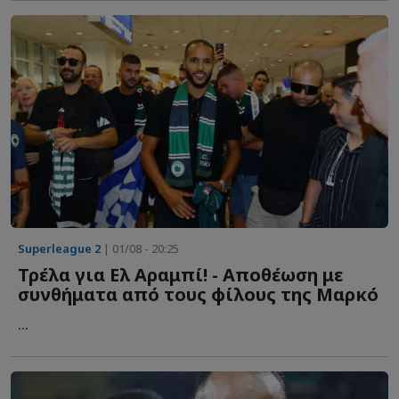
Superleague 2
| 01/08 - 20:25
Τρέλα για Ελ Αραμπί! - Αποθέωση με
συνθήματα από τους φίλους της Μαρκό
...