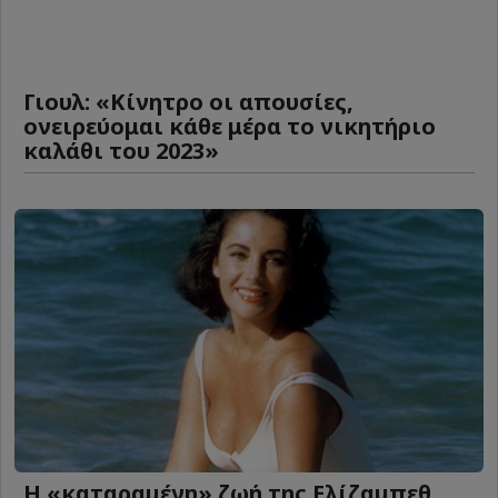
Γιουλ: «Κίνητρο οι απουσίες,
ονειρεύομαι κάθε μέρα το νικητήριο
καλάθι του 2023»
Η «καταραμένη»​​​​​​​ ζωή της Ελίζαμπεθ