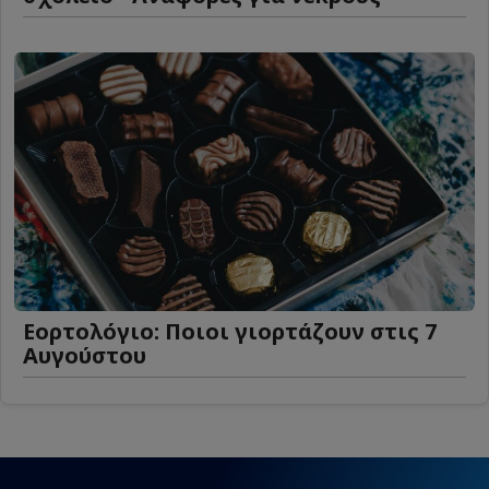
Εορτολόγιο: Ποιοι γιορτάζουν στις 7
Αυγούστου