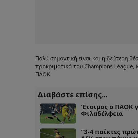
Πολύ σημαντική είναι και η δεύτερη θέ
προκριματικά του Champions League, κ
ΠΑΟΚ.
Διαβάστε επίσης...
Έτοιμος ο ΠΑΟΚ γ
Φιλαδέλφεια
"3-4 παίκτες πρώ