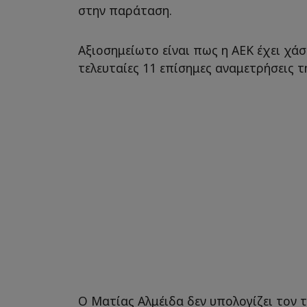
στην παράταση.
Αξιοσημείωτο είναι πως η ΑΕΚ έχει χάσ
τελευταίες 11 επίσημες αναμετρήσεις τ
Ο Ματίας Αλμέιδα δεν υπολογίζει τον 