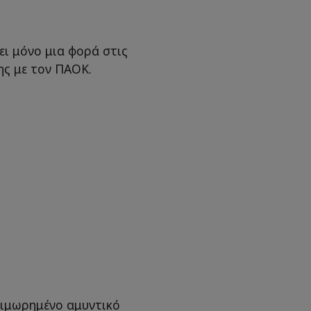
ει μόνο μια φορά στις
ης με τον ΠΑΟΚ.
τιμωρημένο αμυντικό