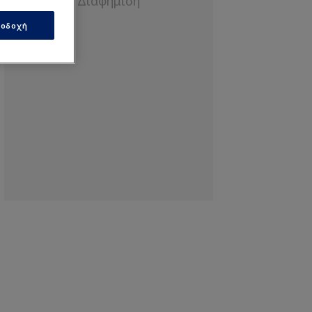
οδοχή