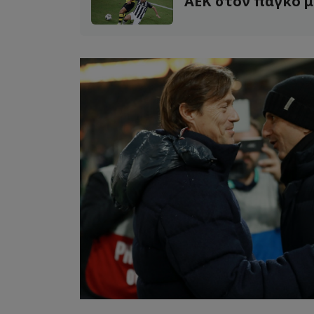
ΑΕΚ στον πάγκο 