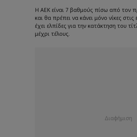
H AEK είναι 7 βαθμούς πίσω από τον
και θα πρέπει να κάνει μόνο νίκες στις 
έχει ελπίδες για την κατάκτηση του τίτ
μέχρι τέλους.