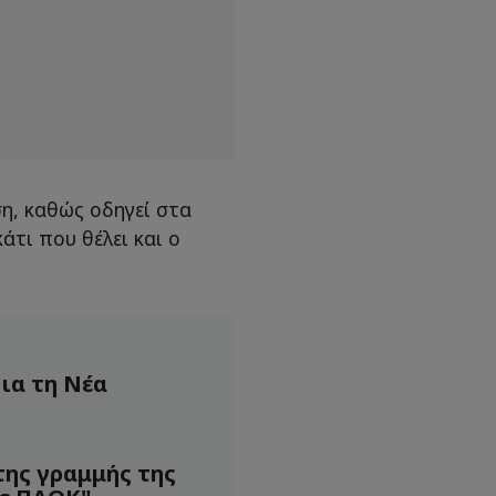
ση, καθώς οδηγεί στα
άτι που θέλει και ο
ια τη Νέα
της γραμμής της