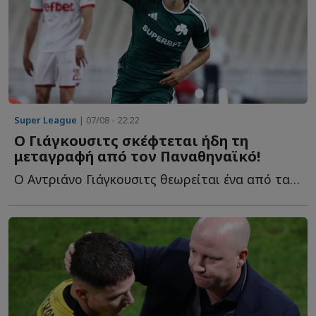
Super League
| 07/08 - 22:22
Ο Γιάγκουσιτς σκέφτεται ήδη τη
μεταγραφή από τον Παναθηναϊκό!
Ο Αντριάνο Γιάγκουσιτς θεωρείται ένα από τα μεγαλύτερα π...