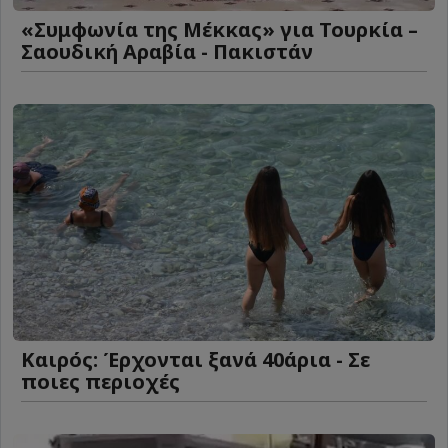
«Συμφωνία της Μέκκας» για Τουρκία –
Σαουδική Αραβία - Πακιστάν
Καιρός: Έρχονται ξανά 40άρια - Σε
ποιες περιοχές