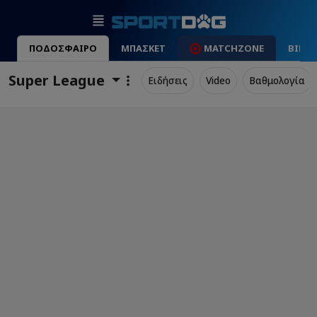
ΠΟΔΟΣΦΑΙΡΟ
ΜΠΑΣΚΕΤ
MATCHZONE
ΒΙΝΤ
Super League
Ειδήσεις
Video
Βαθμολογία