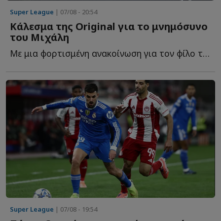
Super League
| 07/08 - 20:54
Κάλεσμα της Original για το μνημόσυνο
του Μιχάλη
Με μια φορτισμένη ανακοίνωση για τον φίλο της ΑΕΚ που έ...
Super League
| 07/08 - 19:54