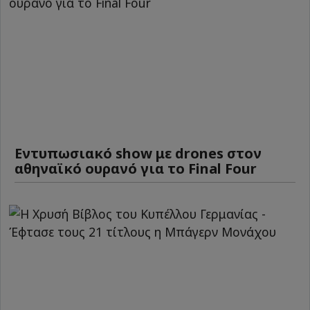
Εντυπωσιακό show με drones στον
αθηναϊκό ουρανό για το Final Four