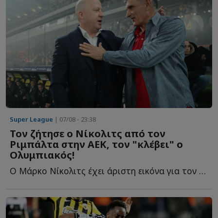
Super League
| 07/08 - 23:38
Τον ζήτησε ο Νίκολιτς από τον
Ριμπάλτα στην ΑΕΚ, τον "κλέβει" ο
Ολυμπιακός!
Ο Μάρκο Νίκολιτς έχει άριστη εικόνα για τον παίκτη κ...