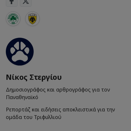
Νίκος Στεργίου
Δημοσιογράφος και αρθρογράφος για τον
Παναθηναϊκό
Ρεπορτάζ και ειδήσεις αποκλειστικά για την
ομάδα του Τριφυλλιού