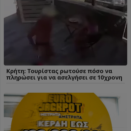
Κρήτη: Τουρίστας ρωτούσε πόσο να
πληρώσει για να ασελγήσει σε 10χρονη