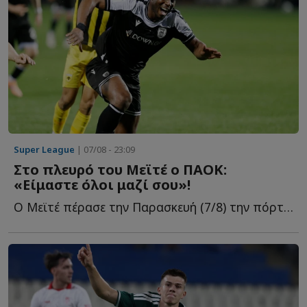
Super League
| 07/08 - 23:09
Στο πλευρό του Μεϊτέ ο ΠΑΟΚ:
«Είμαστε όλοι μαζί σου»!
Ο Μεϊτέ πέρασε την Παρασκευή (7/8) την πόρτα του χειρουργείου γ...