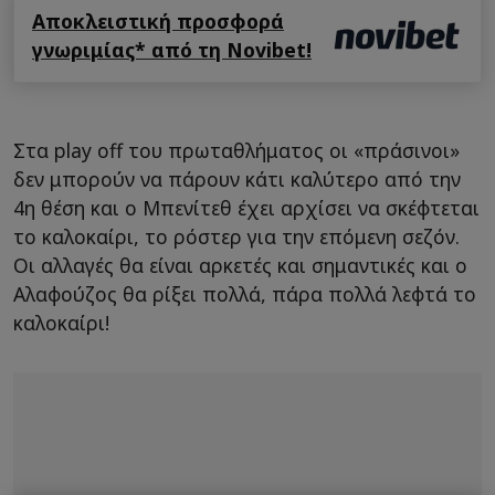
Αποκλειστική προσφορά
γνωριμίας* από τη Novibet!
Στα play off του πρωταθλήματος οι «πράσινοι»
δεν μπορούν να πάρουν κάτι καλύτερο από την
4η θέση και ο Μπενίτεθ έχει αρχίσει να σκέφτεται
το καλοκαίρι, το ρόστερ για την επόμενη σεζόν.
Οι αλλαγές θα είναι αρκετές και σημαντικές και ο
Αλαφούζος θα ρίξει πολλά, πάρα πολλά λεφτά το
καλοκαίρι!