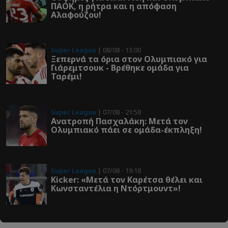
ΠΑΟΚ, η ρήτρα και η απόφαση
Αλαφούζου!
Super League
| 08/08 - 13:00
Ξεπερνά τα όρια στον Ολυμπιακό για
Γιάρεμτσουκ - Βρέθηκε ομάδα για
Ταρέμι!
Super League
| 07/08 - 21:58
Ανατροπή Πασχαλάκη: Μετά τον
Ολυμπιακό πάει σε ομάδα-έκπληξη!
Super League
| 07/08 - 19:18
Kicker: «Μετά τον Καρέτσα θέλει και
Κωνσταντέλια η Ντόρτμουντ»!