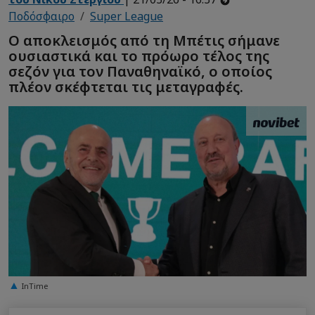
Ποδόσφαιρο
Super League
Ο αποκλεισμός από τη Μπέτις σήμανε
ουσιαστικά και το πρόωρο τέλος της
σεζόν για τον Παναθηναϊκό, ο οποίος
πλέον σκέφτεται τις μεταγραφές.
InTime