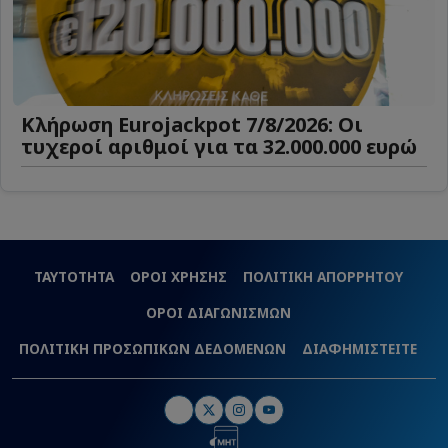
Κλήρωση Eurojackpot 7/8/2026: Οι
τυχεροί αριθμοί για τα 32.000.000 ευρώ
ΤΑΥΤΟΤΗΤΑ
ΟΡΟΙ ΧΡΗΣΗΣ
ΠΟΛΙΤΙΚΗ ΑΠΟΡΡΗΤΟΥ
ΟΡΟΙ ΔΙΑΓΩΝΙΣΜΩΝ
ΠΟΛΙΤΙΚΗ ΠΡΟΣΩΠΙΚΩΝ ΔΕΔΟΜΕΝΩΝ
ΔΙΑΦΗΜΙΣΤΕΙΤΕ