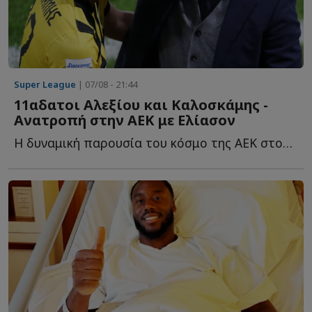
Super League
| 07/08 - 21:44
11αδατοι Αλεξίου και Καλοσκάμης -
Ανατροπή στην ΑΕΚ με Ελίασον
Η δυναμική παρουσία του κόσμο της ΑΕΚ στον τελικό του Su...