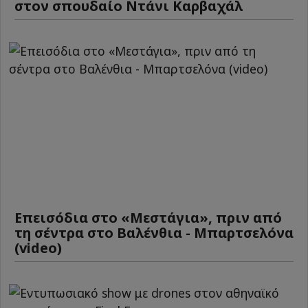
στον σπουδαίο Ντάνι Καρβαχάλ
Επεισόδια στο «Μεστάγια», πριν από
τη σέντρα στο Βαλένθια - Μπαρτσελόνα
(video)