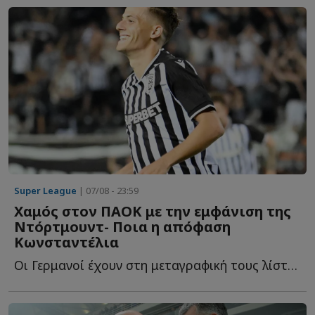
Super League
| 07/08 - 23:59
Χαμός στον ΠΑΟΚ με την εμφάνιση της
Ντόρτμουντ- Ποια η απόφαση
Κωνσταντέλια
Οι Γερμανοί έχουν στη μεταγραφική τους λίστα και τον Γ...