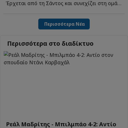
Έρχεται από τη Σάντος και συνεχίζει στη ομάδα του Πειραιά μ...
Περισσότερα Νέα
Περισσότερα στο διαδίκτυο
Ρεάλ Μαδρίτης - Μπιλμπάο 4-2: Αντίο