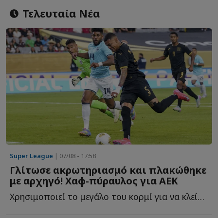
Τελευταία Νέα
Super League
| 07/08 - 17:58
Γλίτωσε ακρωτηριασμό και πλακώθηκε
με αρχηγό! Χαφ-πύραυλος για ΑΕΚ
Χρησιμοποιεί το μεγάλο του κορμί για να κλείσει χώρους, ν...