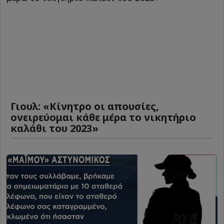
Γιουλ: «Κίνητρο οι απουσίες,
ονειρεύομαι κάθε μέρα το νικητήριο
καλάθι του 2023»