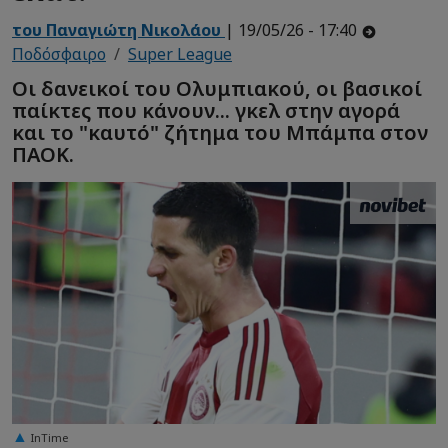
του Παναγιώτη Νικολάου
| 19/05/26 - 17:40
Ποδόσφαιρο
Super League
Οι δανεικοί του Ολυμπιακού, οι βασικοί
παίκτες που κάνουν... γκελ στην αγορά
και το "καυτό" ζήτημα του Μπάμπα στον
ΠΑΟΚ.
InTime