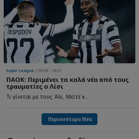
Super League
| 09/08 - 18:33
ΠΑΟΚ: Περιμένει τα καλά νέα από τους
τραυματίες ο Λίσι
Τι γίνεται με τους Άλι, Μεϊτέ κ...
Περισσότερα Νέα