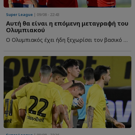
Super League
| 09/08 - 22:43
Αυτή θα είναι η επόμενη μεταγραφή του
Ολυμπιακού
Ο Ολυμπιακός έχει ήδη ξεχωρίσει τον βασικό του στόχο γ...
Super League
| 09/08 - 22:36