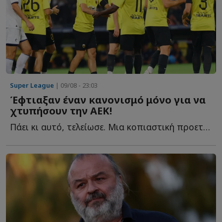
Super League
| 09/08 - 23:03
Έφτιαξαν έναν κανονισμό μόνο για να
χτυπήσουν την ΑΕΚ!
Πάει κι αυτό, τελείωσε. Μια κοπιαστική προετοιμασία για τα ...