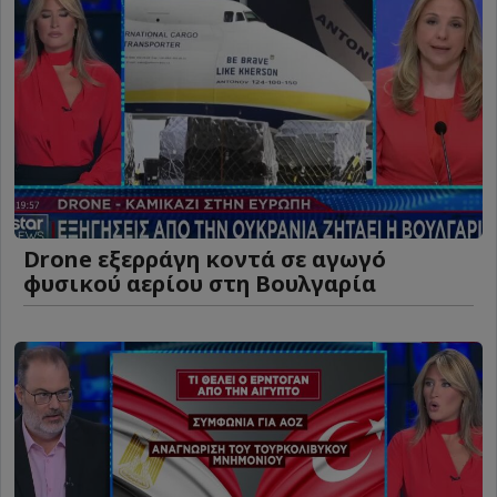
Drone εξερράγη κοντά σε αγωγό
φυσικού αερίου στη Βουλγαρία