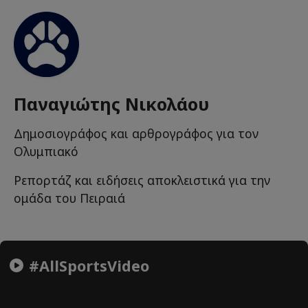
Παναγιώτης Νικολάου
Δημοσιογράφος και αρθρογράφος για τον
Ολυμπιακό
Ρεπορτάζ και ειδήσεις αποκλειστικά για την
ομάδα του Πειραιά
#AllSportsVideo