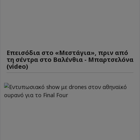
Επεισόδια στο «Μεστάγια», πριν από
τη σέντρα στο Βαλένθια - Μπαρτσελόνα
(video)