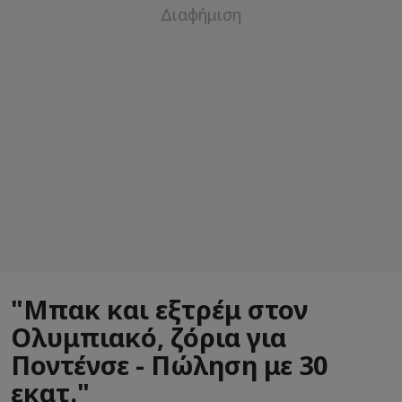
"Μπακ και εξτρέμ στον
Ολυμπιακό, ζόρια για
Ποντένσε - Πώληση με 30
εκατ."