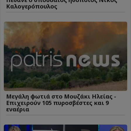
Καλογερόπουλος
Μεγάλη φωτιά στο Μουζάκι Ηλείας -
Επιχειρούν 105 πυροσβέστες και 9
εναέρια