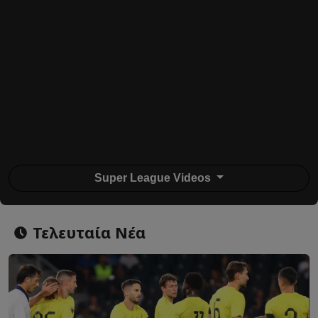
Super League Videos
Τελευταία Νέα