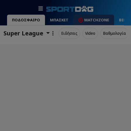
ΠΟΔΟΣΦΑΙΡΟ
ΜΠΑΣΚΕΤ
MATCHZONE
ΒΙΝΤ
Super League
Ειδήσεις
Video
Βαθμολογία