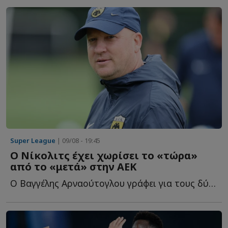
Super League
| 09/08 - 19:45
Ο Νίκολιτς έχει χωρίσει το «τώρα»
από το «μετά» στην ΑΕΚ
Ο Βαγγέλης Αρναούτογλου γράφει για τους δύο ξεκάθαρους σ...