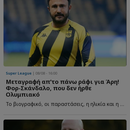
Super League
| 08/08 - 16:00
Μεταγραφή απ’το πάνω ράφι για Άρη!
Φορ-Σκάνδαλο, που δεν ήρθε
Ολυμπιακό
Το βιογραφικό, οι παραστάσεις, η ηλικία και η τελευταία σ...