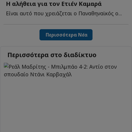
Η αλήθεια για τον Ετιέν Καμαρά
Είναι αυτό που χρειάζεται ο Παναθηναϊκός ο...
Περισσότερα Νέα
Περισσότερα στο διαδίκτυο