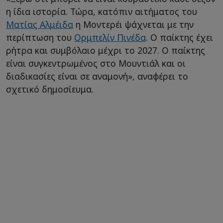
η ίδια ιστορία. Τώρα, κατόπιν αιτήματος του
Ματίας Αλμέιδα
η Μοντερέι ψάχνεται με την
περίπτωση του
Ορμπελίν Πινέδα
. Ο παίκτης έχει
ρήτρα και συμβόλαιο μέχρι το 2027. Ο παίκτης
είναι συγκεντρωμένος στο Μουντιάλ και οι
διαδικασίες είναι σε αναμονή», αναφέρει το
σχετικό δημοσίευμα.