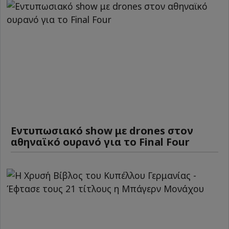
Εντυπωσιακό show με drones στον
αθηναϊκό ουρανό για το Final Four