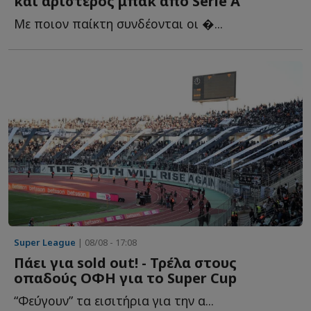
και αριστερός μπακ από Serie A
Με ποιον παίκτη συνδέονται οι �...
Super League
| 08/08 - 17:08
Πάει για sold out! - Τρέλα στους
οπαδούς ΟΦΗ για το Super Cup
“Φεύγουν” τα εισιτήρια για την α...