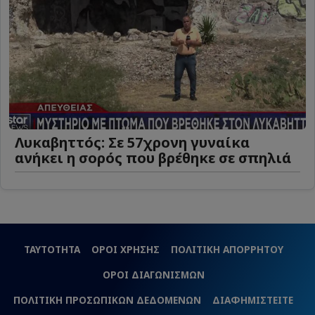
Λυκαβηττός: Σε 57χρονη γυναίκα
ανήκει η σορός που βρέθηκε σε σπηλιά
ΤΑΥΤΟΤΗΤΑ
ΟΡΟΙ ΧΡΗΣΗΣ
ΠΟΛΙΤΙΚΗ ΑΠΟΡΡΗΤΟΥ
ΟΡΟΙ ΔΙΑΓΩΝΙΣΜΩΝ
ΠΟΛΙΤΙΚΗ ΠΡΟΣΩΠΙΚΩΝ ΔΕΔΟΜΕΝΩΝ
ΔΙΑΦΗΜΙΣΤΕΙΤΕ