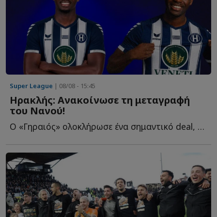
Super League
| 08/08 - 15:45
Ηρακλής: Ανακοίνωσε τη μεταγραφή
του Νανού!
Ο «Γηραιός» ολοκλήρωσε ένα σημαντικό deal, αποκτώντας τ...