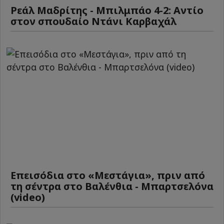
Ρεάλ Μαδρίτης - Μπιλμπάο 4-2: Αντίο
στον σπουδαίο Ντάνι Καρβαχάλ
Επεισόδια στο «Μεστάγια», πριν από
τη σέντρα στο Βαλένθια - Μπαρτσελόνα
(video)