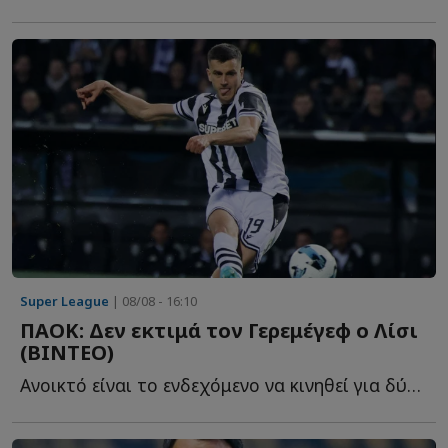
Super League
| 08/08 - 16:10
ΠΑΟΚ: Δεν εκτιμά τον Γερεμέγεφ ο Λίσι
(ΒΙΝΤΕΟ)
Ανοικτό είναι το ενδεχόμενο να κινηθεί για δύο επιθετικούς ο...