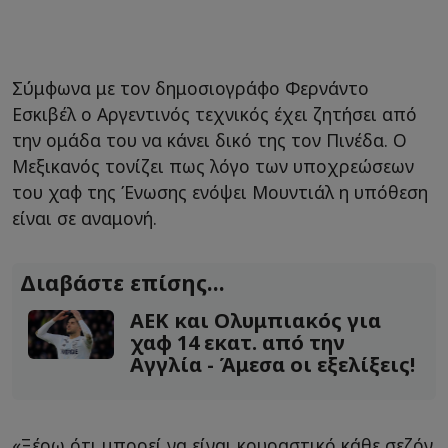
Σύμφωνα με τον δημοσιογράφο Φερνάντο
Εσκιβέλ ο Αργεντινός τεχνικός έχει ζητήσει από
την ομάδα του να κάνει δικό της τον Πινέδα. Ο
Μεξικανός τονίζει πως λόγο των υποχρεώσεων
του χαφ της Ένωσης ενόψει Μουντιάλ η υπόθεση
είναι σε αναμονή.
Διαβάστε επίσης...
ΑΕΚ και Ολυμπιακός για
χαφ 14 εκατ. από την
Αγγλία - Άμεσα οι εξελίξεις!
«Ξέρω ότι μπορεί να είναι κουραστικό κάθε σεζόν