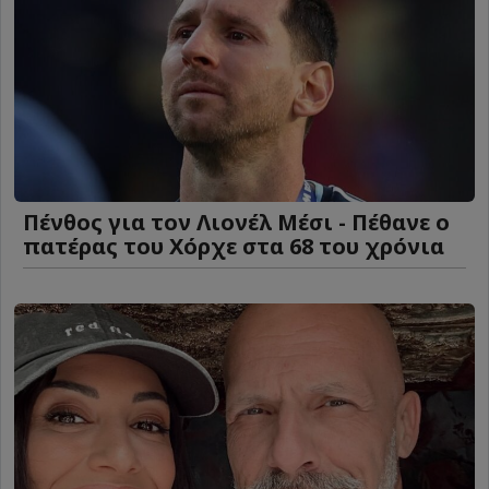
Πένθος για τον Λιονέλ Μέσι - Πέθανε ο
πατέρας του Χόρχε στα 68 του χρόνια