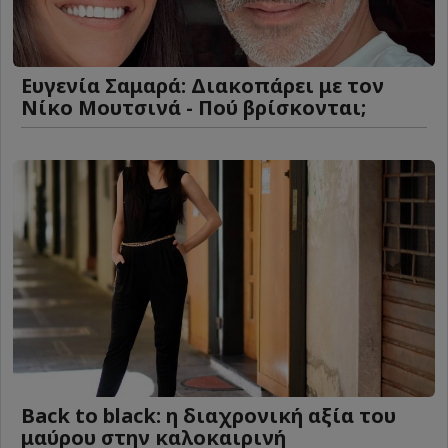
Ευγενία Σαμαρά: Διακοπάρει με τον
Νίκο Μουτσινά - Πού βρίσκονται;
Back to black: η διαχρονική αξία του
μαύρου στην καλοκαιρινή