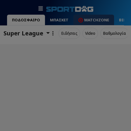
ΠΟΔΟΣΦΑΙΡΟ
ΜΠΑΣΚΕΤ
MATCHZONE
ΒΙΝΤ
Super League
Ειδήσεις
Video
Βαθμολογία