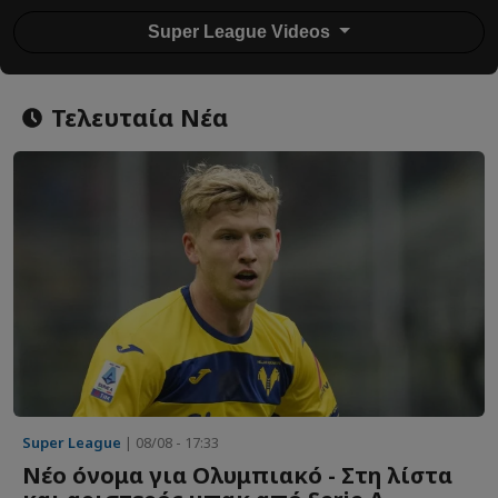
Super League Videos
Τελευταία Νέα
Super League
| 08/08 - 17:33
Νέο όνομα για Ολυμπιακό - Στη λίστα