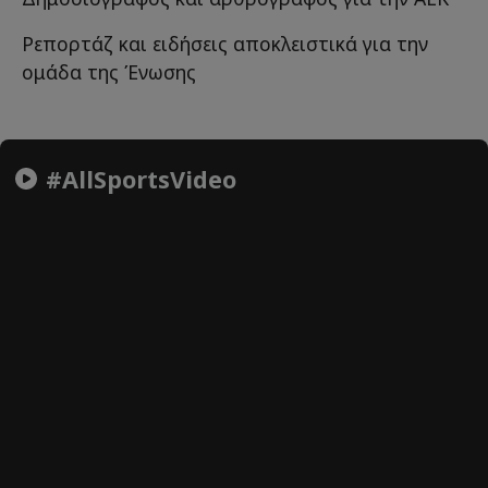
Ρεπορτάζ και ειδήσεις αποκλειστικά για την
ομάδα της Ένωσης
#AllSportsVideo