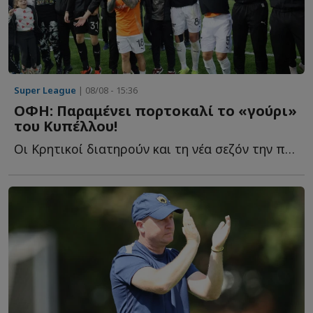
Super League
| 08/08 - 15:36
ΟΦΗ: Παραμένει πορτοκαλί το «γούρι»
του Κυπέλλου!
Οι Κρητικοί διατηρούν και τη νέα σεζόν την πορτοκαλί ε...