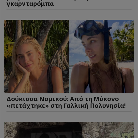
γκαρνταρόμπα
Δούκισσα Νομικού: Από τη Μύκονο
«πετάχτηκε» στη Γαλλική Πολυνησία!