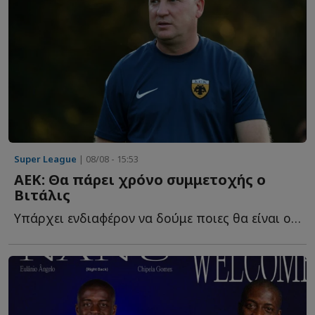
Super League
| 08/08 - 15:53
ΑΕΚ: Θα πάρει χρόνο συμμετοχής ο
Βιτάλις
Yπάρχει ενδιαφέρον να δούμε ποιες θα είναι οι επιλογές π...