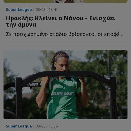
Super League
| 08/08 - 13:45
Ηρακλής: Κλείνει ο Νάνου – Ενισχύει
την άμυνα
Σε προχωρημένο στάδιο βρίσκονται οι επαφές του Ηρακλή μ...
Super League
| 08/08 - 13:36