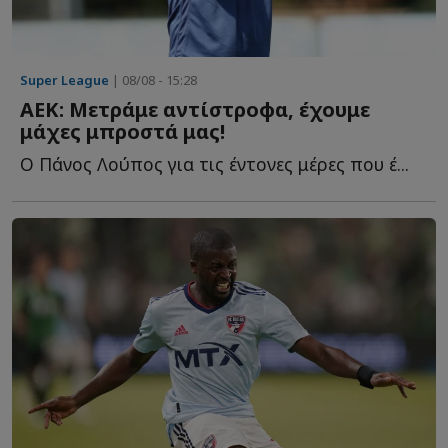
Super League
| 08/08 - 15:28
ΑΕΚ: Μετράμε αντίστροφα, έχουμε
μάχες μπροστά μας!
Ο Πάνος Λούπος για τις έντονες μέρες που έ...