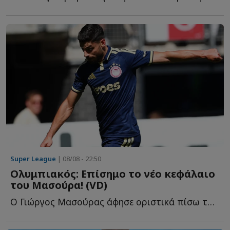
Super League
| 08/08 - 22:50
Ολυμπιακός: Επίσημο το νέο κεφάλαιο
του Μασούρα! (VD)
Ο Γιώργος Μασούρας άφησε οριστικά πίσω του το κεφάλαιο τ...