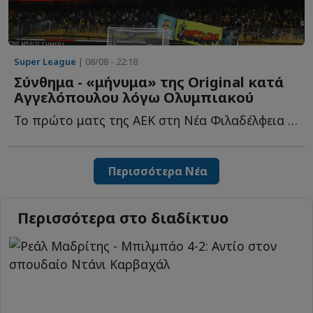
Super League
| 08/08 - 22:18
Σύνθημα - «μήνυμα» της Original κατά
Αγγελόπουλου λόγω Ολυμπιακού
Το πρώτο ματς της ΑΕΚ στη Νέα Φιλαδέλφεια για τη νέα σ...
Περισσότερα Νέα
Περισσότερα στο διαδίκτυο