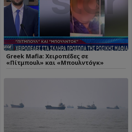
Greek Mafia: Χειροπέδες σε
«Πίτμπουλ» και «Μπουλντόγκ»