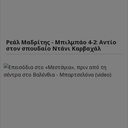
Ρεάλ Μαδρίτης - Μπιλμπάο 4-2: Αντίο
στον σπουδαίο Ντάνι Καρβαχάλ