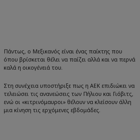
Πάντως, ο Μεξικανός είναι ένας παίκτης που
όπου βρίσκεται θέλει να παίζει αλλά και να περνά
καλά η οικογένειά του.
Στη συνέχεια υποστήριξε πως η ΑΕΚ επιδιώκει να
τελειώσει τις ανανεώσεις των Πήλιου και Γιόβιτς,
ενώ οι «κιτρινόμαυροι» θέλουν να κλείσουν άλλη
μια κίνηση τις ερχόμενες εβδομάδες.