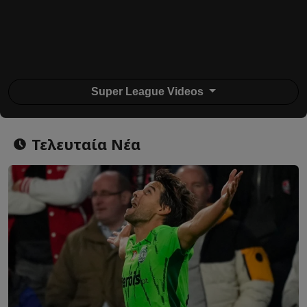
Super League Videos
Τελευταία Νέα