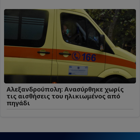
Αλεξανδρούπολη: Ανασύρθηκε χωρίς
τις αισθήσεις του ηλικιωμένος από
πηγάδι