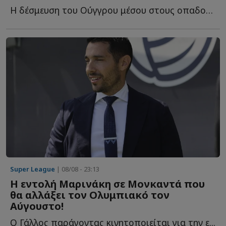
Η δέσμευση του Ούγγρου μέσου στους οπαδούς τ...
Super League
| 08/08 - 23:13
Η εντολή Μαρινάκη σε Μονκαντά που
θα αλλάξει τον Ολυμπιακό τον
Αύγουστο!
Ο Γάλλος παράγοντας κινητοποιείται για την ε...