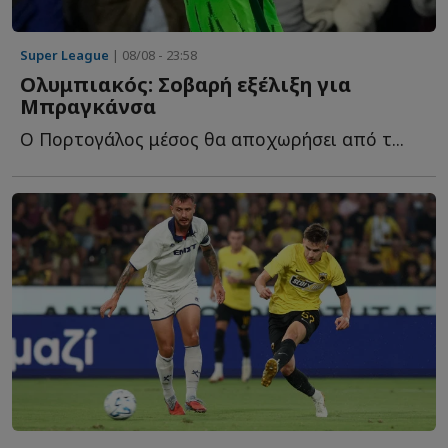
Super League
| 08/08 - 23:58
Ολυμπιακός: Σοβαρή εξέλιξη για
Μπραγκάνσα
Ο Πορτογάλος μέσος θα αποχωρήσει από τ...