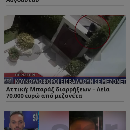
Αττική: Μπαράζ διαρρήξεων – Λεία
70.000 ευρώ από μεζονέτα