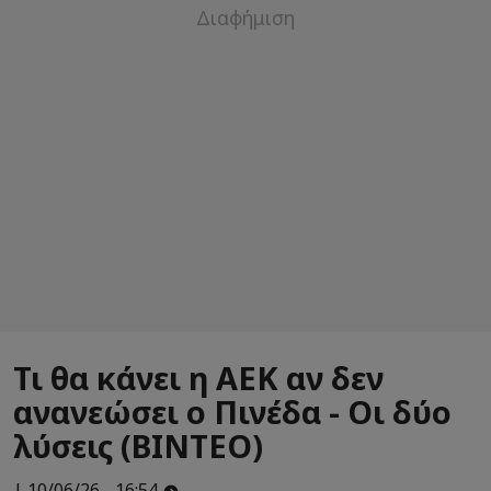
Τι θα κάνει η ΑΕΚ αν δεν
ανανεώσει ο Πινέδα - Οι δύο
λύσεις (ΒΙΝΤΕΟ)
| 10/06/26 - 16:54