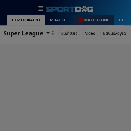
ΠΟΔΟΣΦΑΙΡΟ
ΜΠΑΣΚΕΤ
MATCHZONE
ΒΙΝΤ
Super League
Ειδήσεις
Video
Βαθμολογία