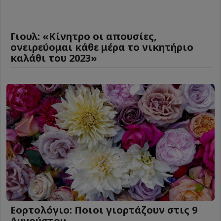
Γιουλ: «Κίνητρο οι απουσίες,
ονειρεύομαι κάθε μέρα το νικητήριο
καλάθι του 2023»
Εορτολόγιο: Ποιοι γιορτάζουν στις 9
Αυγούστου