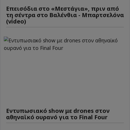
Επεισόδια στο «Μεστάγια», πριν από
τη σέντρα στο Βαλένθια - Μπαρτσελόνα
(video)
Εντυπωσιακό show με drones στον
αθηναϊκό ουρανό για το Final Four