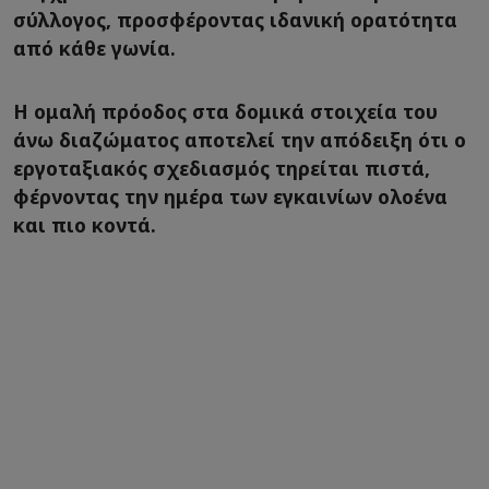
σύλλογος, προσφέροντας ιδανική ορατότητα
από κάθε γωνία.
Η ομαλή πρόοδος στα δομικά στοιχεία του
άνω διαζώματος αποτελεί την απόδειξη ότι ο
εργοταξιακός σχεδιασμός τηρείται πιστά,
φέρνοντας την ημέρα των εγκαινίων ολοένα
και πιο κοντά.