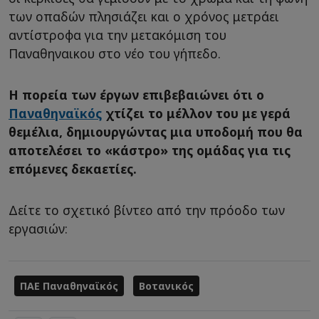
των οπαδών πλησιάζει και ο χρόνος μετράει
αντίστροφα για την μετακόμιση του
Παναθηναικου στο νέο του γήπεδο.
Η πορεία των έργων επιβεβαιώνει ότι ο
Παναθηναϊκός
χτίζει το μέλλον του με γερά
θεμέλια, δημιουργώντας μια υποδομή που θα
αποτελέσει το «κάστρο» της ομάδας για τις
επόμενες δεκαετίες.
Δείτε το σχετικό βίντεο από την πρόοδο των
εργασιών:
ΠΑΕ Παναθηναϊκός
Βοτανικός