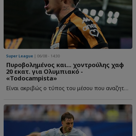
Super League
| 06/08 - 14:30
Πυροβολημένος και... χοντρούλης χαφ
20 εκατ. για Ολυμπιακό -
«Todocampista»
Είναι ακριβώς ο τύπος του μέσου που αναζητούν οι σύγχρονες ε...