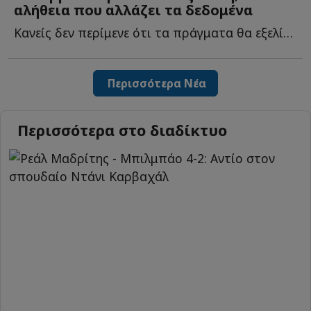
αλήθεια που αλλάζει τα δεδομένα
Κανείς δεν περίμενε ότι τα πράγματα θα εξελίσσονταν έ...
Περισσότερα Νέα
Περισσότερα στο διαδίκτυο