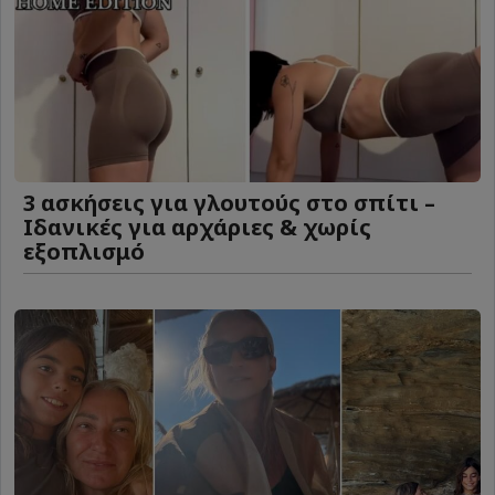
3 ασκήσεις για γλουτούς στο σπίτι –
Ιδανικές για αρχάριες & χωρίς
εξοπλισμό