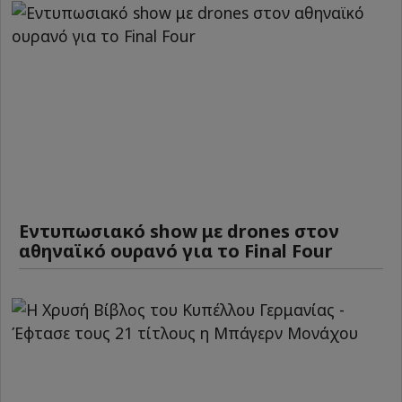
Εντυπωσιακό show με drones στον
αθηναϊκό ουρανό για το Final Four