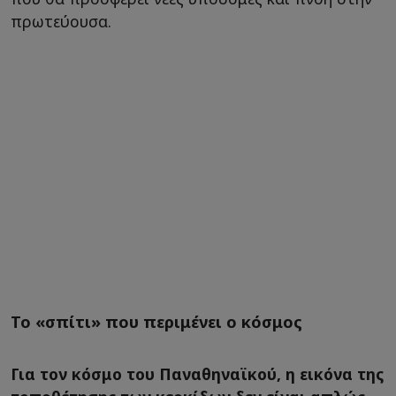
πρωτεύουσα.
Το «σπίτι» που περιμένει ο κόσμος
Για τον κόσμο του Παναθηναϊκού, η εικόνα της