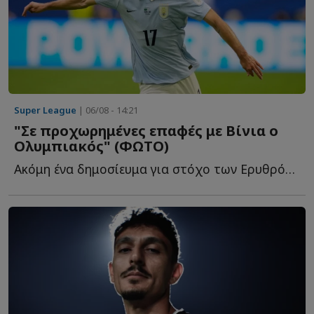
Super League
| 06/08 - 14:21
"Σε προχωρημένες επαφές με Βίνια ο
Ολυμπιακός" (ΦΩΤΟ)
Ακόμη ένα δημοσίευμα για στόχο των Ερυθρόλευκων γ...