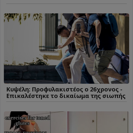
Κυψέλη: Προφυλακιστέος ο 26χρονος -
Επικαλέστηκε το δικαίωμα της σιωπής