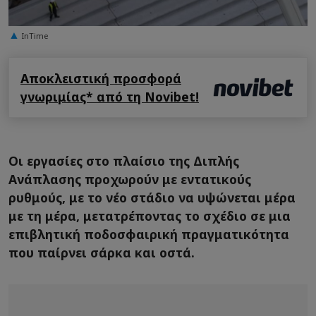
InTime
Αποκλειστική προσφορά
γνωριμίας* από τη Novibet!
Οι εργασίες στο πλαίσιο της Διπλής
Ανάπλασης προχωρούν με εντατικούς
ρυθμούς, με το νέο στάδιο να υψώνεται μέρα
με τη μέρα, μετατρέποντας το σχέδιο σε μια
επιβλητική ποδοσφαιρική πραγματικότητα
που παίρνει σάρκα και οστά.