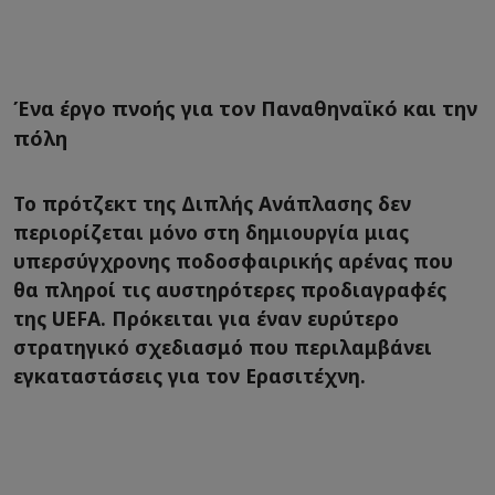
Ένα έργο πνοής για τον Παναθηναϊκό και την
πόλη
Το πρότζεκτ της Διπλής Ανάπλασης δεν
περιορίζεται μόνο στη δημιουργία μιας
υπερσύγχρονης ποδοσφαιρικής αρένας που
θα πληροί τις αυστηρότερες προδιαγραφές
της UEFA. Πρόκειται για έναν ευρύτερο
στρατηγικό σχεδιασμό που περιλαμβάνει
εγκαταστάσεις για τον Ερασιτέχνη.