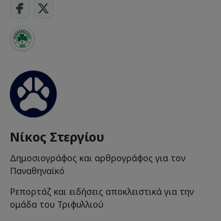
Νίκος Στεργίου
Δημοσιογράφος και αρθρογράφος για τον
Παναθηναϊκό
Ρεπορτάζ και ειδήσεις αποκλειστικά για την
ομάδα του Τριφυλλιού