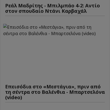
Ρεάλ Μαδρίτης - Μπιλμπάο 4-2: Αντίο
στον σπουδαίο Ντάνι Καρβαχάλ
Επεισόδια στο «Μεστάγια», πριν από
τη σέντρα στο Βαλένθια - Μπαρτσελόνα
(video)