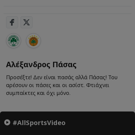
Αλέξανδρος Πάσας
Προσέξτε! Δεν είναι πασάς αλλά Πάσας! Του
αρέσουν οι πάσες και οι ασίστ. Φτιάχνει
συμπαίκτες και όχι μόνο.
#AllSportsVideo