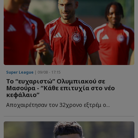
Super League
| 09/08 - 17:15
Το “ευχαριστώ” Ολυμπιακού σε
Μασούρα - “Κάθε επιτυχία στο νέο
κεφάλαιο”
Αποχαιρέτησαν τον 32χρονο εξτρέμ ο...