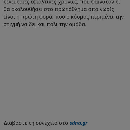
τελευταίες εφιαλτικές χρονιές, που φαινόταν τι
θα ακολουθήσει στο πρωτάθλημα από νωρίς
είναι η πρώτη φορά, που ο κόσμος περιμένει την
στιγμή να δει και πάλι την ομάδα.
Διαβάστε τη συνέχεια στο
sdna.gr