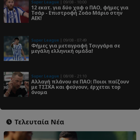
Super League
| 09/08 - 10:00
12 εκατ. για δύο χαφ ο ΠΑΟ, φήμες για
Τσάρ - Επιστροφή Ζοάο Μάριο στην
ΑΕΚ!
Super League
| 09/08 - 07:49
Φήμες για μεταγραφή Τσιγγάρα σε
μεγάλη ελληνική ομάδα!
Super League
| 08/08 - 21:10
Αλλαγή πλάνου σε ΠΑΟ: Ποιοι παίζουν
με ΤΣΣΚΑ και φεύγουν, έρχεται τοp
όνομα
Τελευταία Νέα