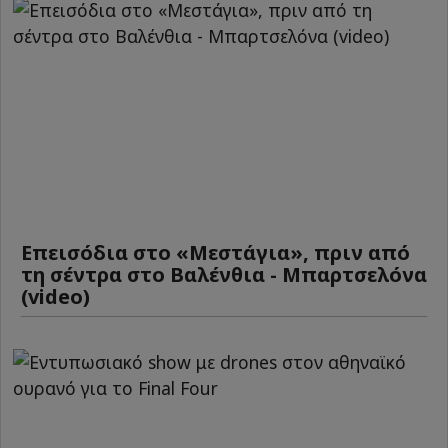
Επεισόδια στο «Μεστάγια», πριν από
τη σέντρα στο Βαλένθια - Μπαρτσελόνα
(video)