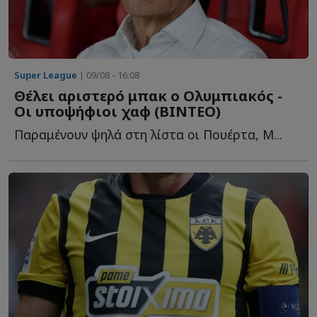
Super League
| 09/08 - 16:08
Θέλει αριστερό μπακ ο Ολυμπιακός -
Οι υποψήφιοι χαφ (ΒΙΝΤΕΟ)
Παραμένουν ψηλά στη λίστα οι Πουέρτα, Μ...