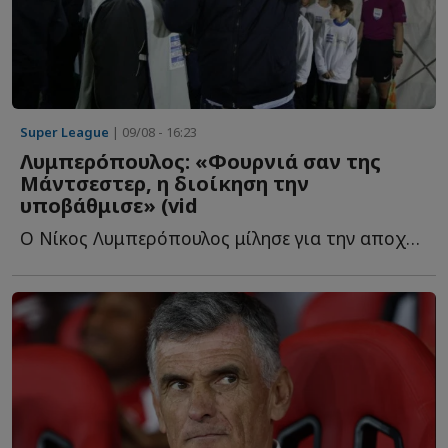
Super League
| 09/08 - 16:23
Λυμπερόπουλος: «Φουρνιά σαν της
Μάντσεστερ, η διοίκηση την
υποβάθμισε» (vid
Ο Νίκος Λυμπερόπουλος μίλησε για την αποχώρησή του α...