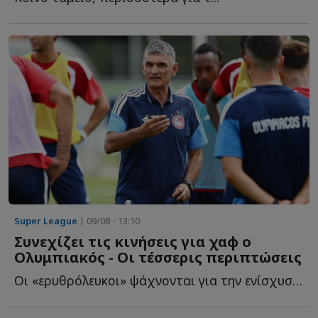
Super League
| 09/08 - 13:10
Συνεχίζει τις κινήσεις για χαφ ο
Ολυμπιακός - Οι τέσσερις περιπτώσεις
Οι «ερυθρόλευκοι» ψάχνονται για την ενίσχυση στον ά...