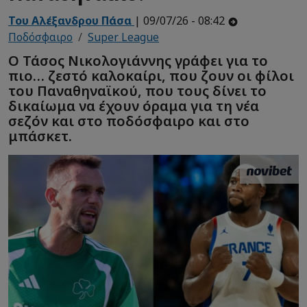
Του Αλέξανδρου Πάσα
| 09/07/26 - 08:42
Ποδόσφαιρο
Super League
Ο Τάσος Νικολογιάννης γράφει για το
πιο… ζεστό καλοκαίρι, που ζουν οι φίλοι
του Παναθηναϊκού, που τους δίνει το
δικαίωμα να έχουν όραμα για τη νέα
σεζόν και στο ποδόσφαιρο και στο
μπάσκετ.