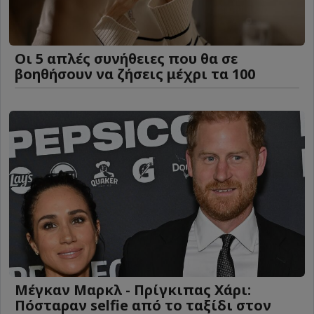
Οι 5 απλές συνήθειες που θα σε
βοηθήσουν να ζήσεις μέχρι τα 100
Μέγκαν Μαρκλ - Πρίγκιπας Χάρι:
Πόσταραν selfie από το ταξίδι στον