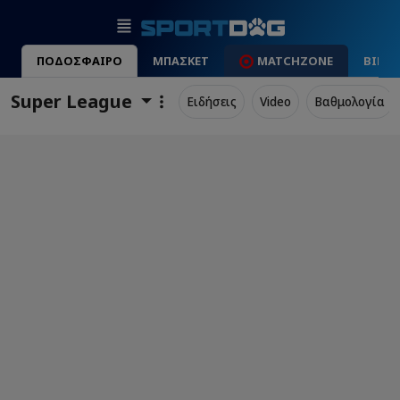
ΠΟΔΟΣΦΑΙΡΟ
ΜΠΑΣΚΕΤ
MATCHZONE
ΒΙΝΤ
Super League
Ειδήσεις
Video
Βαθμολογία