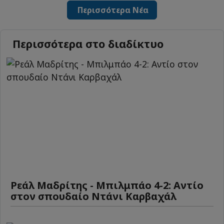
Περισσότερα Νέα
Περισσότερα στο διαδίκτυο
Ρεάλ Μαδρίτης - Μπιλμπάο 4-2: Αντίο
στον σπουδαίο Ντάνι Καρβαχάλ