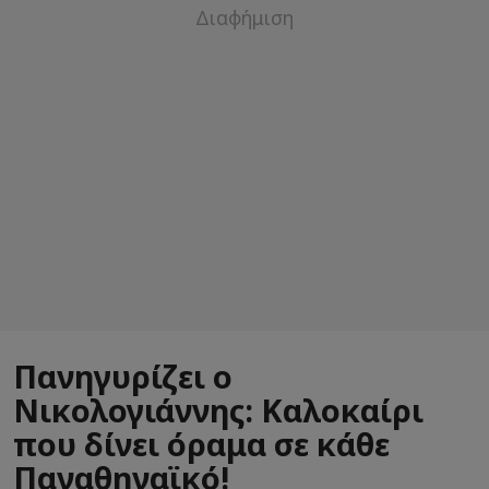
Πανηγυρίζει ο
Νικολογιάννης: Καλοκαίρι
που δίνει όραμα σε κάθε
Παναθηναϊκό!