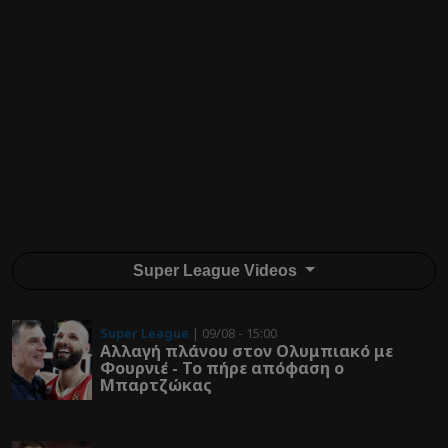
Super League Videos
Super League
| 09/08 - 15:00
Αλλαγή πλάνου στον Ολυμπιακό με
Φουρνιέ - Το πήρε απόφαση ο
Μπαρτζώκας