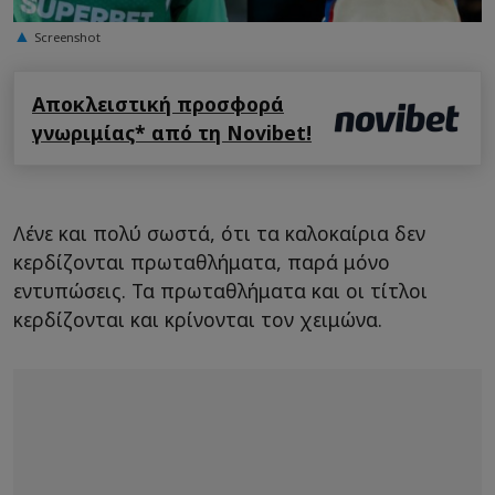
Screenshot
Αποκλειστική προσφορά
γνωριμίας* από τη Novibet!
Λένε και πολύ σωστά, ότι τα καλοκαίρια δεν
κερδίζονται πρωταθλήματα, παρά μόνο
εντυπώσεις. Τα πρωταθλήματα και οι τίτλοι
κερδίζονται και κρίνονται τον χειμώνα.