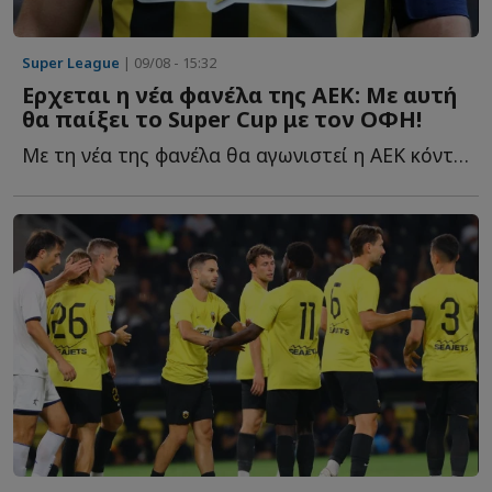
Super League
| 09/08 - 15:32
Ερχεται η νέα φανέλα της ΑΕΚ: Με αυτή
θα παίξει το Super Cup με τον ΟΦΗ!
Με τη νέα της φανέλα θα αγωνιστεί η ΑΕΚ κόντρα στον Ο...