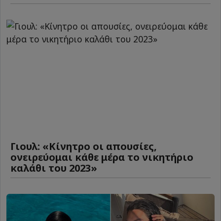
Γιουλ: «Κίνητρο οι απουσίες,
ονειρεύομαι κάθε μέρα το νικητήριο
καλάθι του 2023»