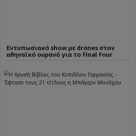
Εντυπωσιακό show με drones στον
αθηναϊκό ουρανό για το Final Four