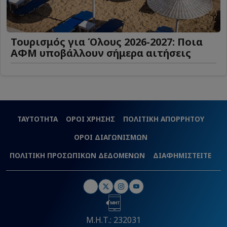
Τουρισμός για Όλους 2026-2027: Ποια
ΑΦΜ υποβάλλουν σήμερα αιτήσεις
ΤΑΥΤΟΤΗΤΑ
ΟΡΟΙ ΧΡΗΣΗΣ
ΠΟΛΙΤΙΚΗ ΑΠΟΡΡΗΤΟΥ
ΟΡΟΙ ΔΙΑΓΩΝΙΣΜΩΝ
ΠΟΛΙΤΙΚΗ ΠΡΟΣΩΠΙΚΩΝ ΔΕΔΟΜΕΝΩΝ
ΔΙΑΦΗΜΙΣΤΕΙΤΕ
Μ.Η.Τ.: 232031