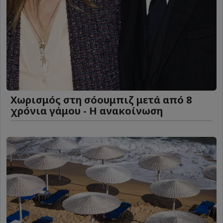
Χωρισμός στη σόουμπιζ μετά από 8
χρόνια γάμου - Η ανακοίνωση