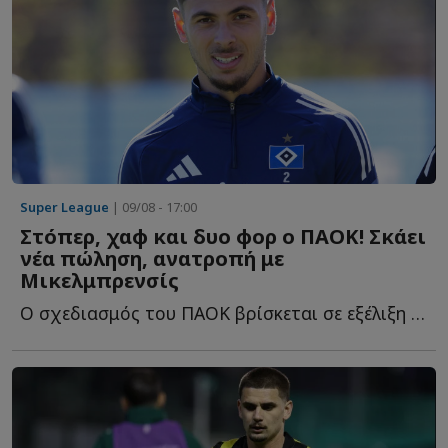
Super League
| 09/08 - 17:00
Στόπερ, χαφ και δυο φορ ο ΠΑΟΚ! Σκάει
νέα πώληση, ανατροπή με
Μικελμπρενσίς
Ο σχεδιασμός του ΠΑΟΚ βρίσκεται σε εξέλιξη και μόνο ο...