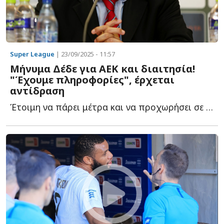
Super League
| 23/09/2025 - 11:57
Μήνυμα Δέδε για ΑΕΚ και διαιτησία!
"Έχουμε πληροφορίες", έρχεται
αντίδραση
Έτοιμη να πάρει μέτρα και να προχωρήσει σε καταγγελίες σ...