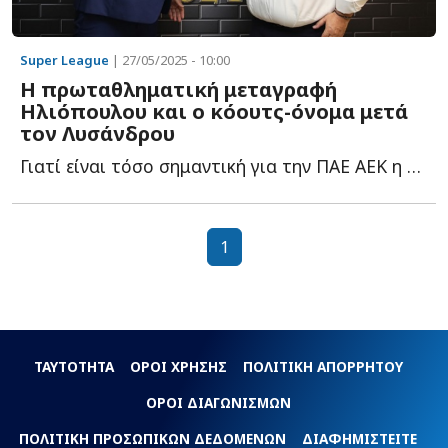
Super League
| 27/05/2025 - 10:00
Η πρωταθληματική μεταγραφή
Ηλιόπουλου και ο κόουτς-όνομα μετά
τον Λυσάνδρου
Γιατί είναι τόσο σημαντική για την ΠΑΕ ΑΕΚ η επιστροφή τ...
1
ΤΑΥΤΟΤΗΤΑ
ΟΡΟΙ ΧΡΗΣΗΣ
ΠΟΛΙΤΙΚΗ ΑΠΟΡΡΗΤΟΥ
ΟΡΟΙ ΔΙΑΓΩΝΙΣΜΩΝ
ΠΟΛΙΤΙΚΗ ΠΡΟΣΩΠΙΚΩΝ ΔΕΔΟΜΕΝΩΝ
ΔΙΑΦΗΜΙΣΤΕΙΤΕ