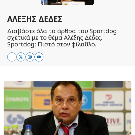
ΑΛΈΞΗΣ ΔΈΔΕΣ
Διαβάστε όλα τα άρθρα του Sportdog
σχετικά με το θέμα Αλέξης Δέδες.
Sportdog: Πιστό στον φίλαθλο.