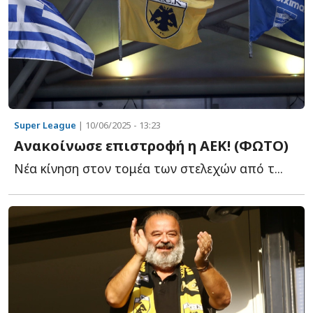
Super League
| 10/06/2025 - 13:23
Ανακοίνωσε επιστροφή η ΑΕΚ! (ΦΩΤΟ)
Νέα κίνηση στον τομέα των στελεχών από τ...