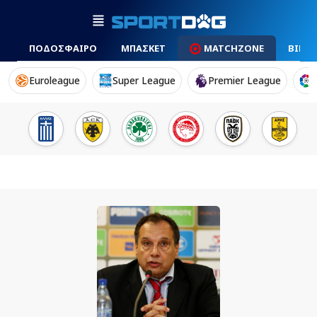
ΠΟΔΟΣΦΑΙΡΟ
ΜΠΑΣΚΕΤ
MATCHZONE
ΒΙΝΤ
Euroleague
Super League
Premier League