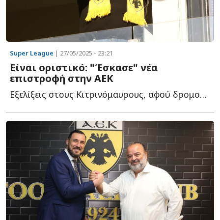
Super League
| 27/05/2025 - 23:21
Είναι οριστικό: "Έσκασε" νέα
επιστροφή στην ΑΕΚ
Εξελίξεις στους Κιτρινόμαυρους, αφού δρομολογήθηκε μ...