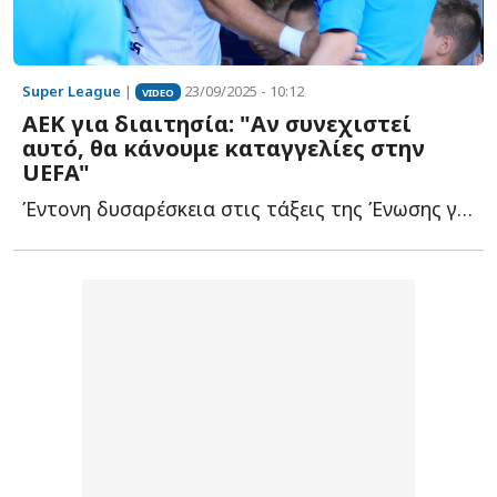
Super League
|
23/09/2025 - 10:12
VIDEO
ΑΕΚ για διαιτησία: "Αν συνεχιστεί
αυτό, θα κάνουμε καταγγελίες στην
UEFA"
Έντονη δυσαρέσκεια στις τάξεις της Ένωσης για την διαιτησία τ...