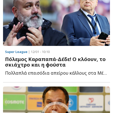
Super League
| 12/01 - 10:10
Πόλεμος Καραπαπά-Δέδε! Ο κλόουν, το
σκιάχτρο και η φούστα
Πολλαπλά επεισόδια απείρου κάλλους στα Μέσα Κοινωνικής Δ...