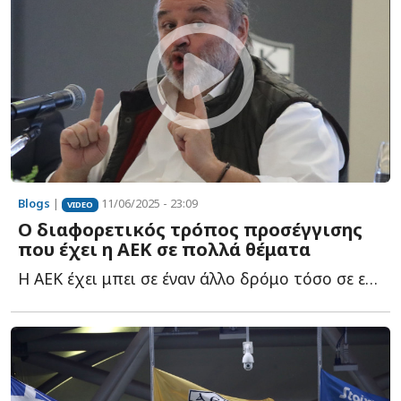
Blogs
|
11/06/2025 - 23:09
VIDEO
Ο διαφορετικός τρόπος προσέγγισης
που έχει η ΑΕΚ σε πολλά θέματα
Η ΑΕΚ έχει μπει σε έναν άλλο δρόμο τόσο σε επίπεδο στελεχών, ό...