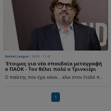
Basket League
| 20/05 - 17:42
Έτοιμος για νέα σπουδαία μεταγραφή
ο ΠΑΟΚ - Τον θέλει πολύ ο Τρινκιέρι
Ο παίκτης που έχει κάνει… κλικ στον Ιταλό π...
1