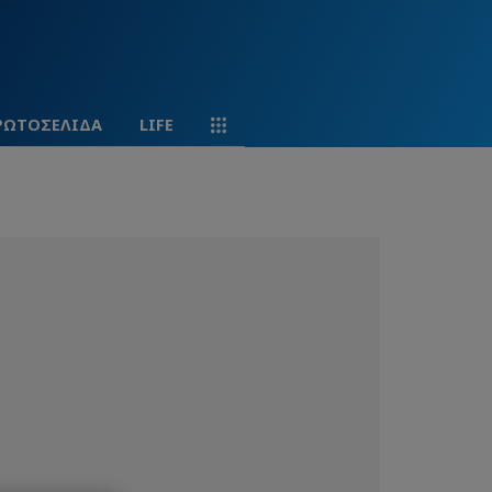
ΡΩΤΟΣΕΛΙΔΑ
LIFE