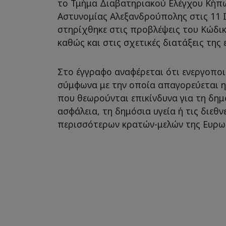
το Τμήμα Διαβατηριακού Ελέγχου Κήπ
Αστυνομίας Αλεξανδρούπολης στις 11 Ι
στηρίχθηκε στις προβλέψεις του Κώδικ
καθώς και στις σχετικές διατάξεις της 
Στο έγγραφο αναφέρεται ότι ενεργοπο
σύμφωνα με την οποία απαγορεύεται 
που θεωρούνται επικίνδυνα για τη δημ
ασφάλεια, τη δημόσια υγεία ή τις διεθνε
περισσότερων κρατών-μελών της Ευρω