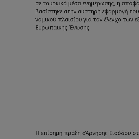
σε τουρκικά μέσα ενημέρωσης, η απόφ
βασίστηκε στην αυστηρή εφαρμογή του
νομικού πλαισίου για τον έλεγχο των 
Ευρωπαϊκής Ένωσης.
Η επίσημη πράξη «Άρνησης Εισόδου σ