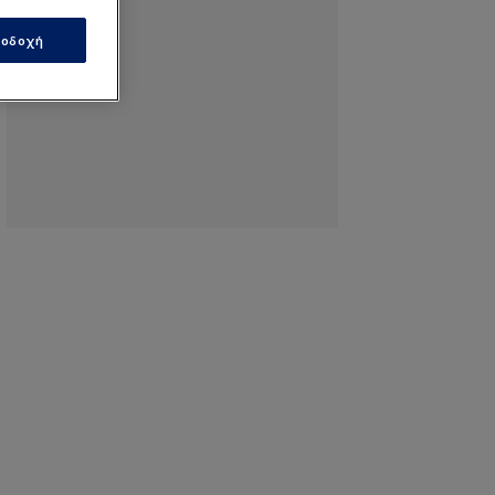
οδοχή