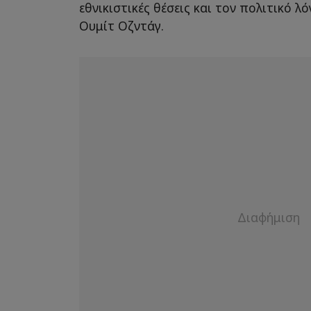
εθνικιστικές θέσεις και τον πολιτικό 
Ουμίτ Οζντάγ.