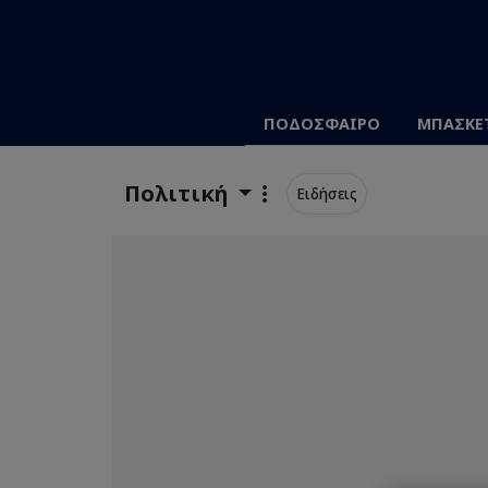
ΠΟΔΟΣΦΑΙΡΟ
ΜΠΑΣΚΕ
Πολιτική
Ειδήσεις