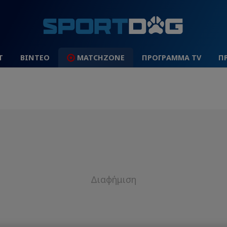
Τ
ΒΙΝΤΕΟ
MATCHZONE
ΠΡΟΓΡΑΜΜΑ TV
Π