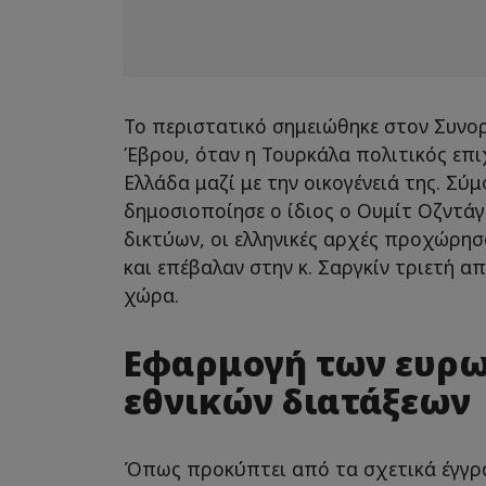
Το περιστατικό σημειώθηκε στον Συν
Έβρου, όταν η Τουρκάλα πολιτικός επιχ
Ελλάδα μαζί με την οικογένειά της. Σύ
δημοσιοποίησε ο ίδιος ο Ουμίτ Οζντά
δικτύων, οι ελληνικές αρχές προχώρησ
και επέβαλαν στην κ. Σαργκίν τριετή 
χώρα.
Εφαρμογή των ευρ
εθνικών διατάξεων
Όπως προκύπτει από τα σχετικά έγγρ