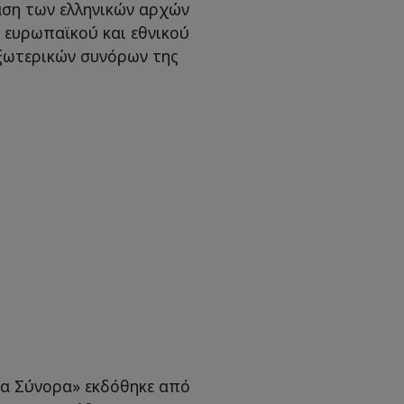
αση των ελληνικών αρχών
 ευρωπαϊκού και εθνικού
εξωτερικών συνόρων της
τα Σύνορα» εκδόθηκε από