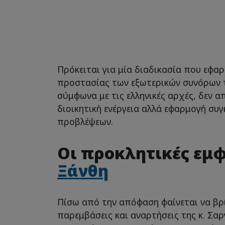
Πρόκειται για μία διαδικασία που εφα
προστασίας των εξωτερικών συνόρων τη
σύμφωνα με τις ελληνικές αρχές, δεν α
διοικητική ενέργεια αλλά εφαρμογή συ
προβλέψεων.
Οι προκλητικές εμφ
Ξάνθη
Πίσω από την απόφαση φαίνεται να βρί
παρεμβάσεις και αναρτήσεις της κ. Σαρ