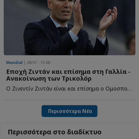
Mundial
| 28/07 - 15:08
Εποχή Ζιντάν και επίσημα στη Γαλλία -
Ανακοίνωση των Τρικολόρ
Ο Ζινεντίν Ζιντάν είναι και επίσημα ο Ομοσπονδιακός π...
Περισσότερα Νέα
Περισσότερα στο διαδίκτυο