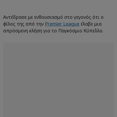
Αντέδρασε με ενθουσιασμό στο γεγονός ότι ο
φίλος της από την
Premier League
έλαβε μια
απρόσμενη κλήση για το Παγκόσμιο Κύπελλο.