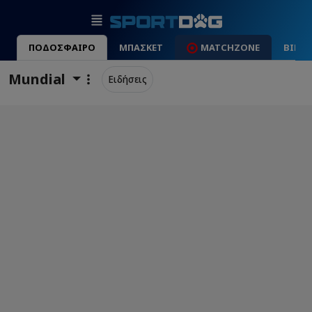
ΠΟΔΟΣΦΑΙΡΟ
ΜΠΑΣΚΕΤ
MATCHZONE
ΒΙΝΤ
Mundial
Ειδήσεις