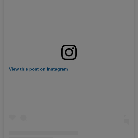
View this post on Instagram