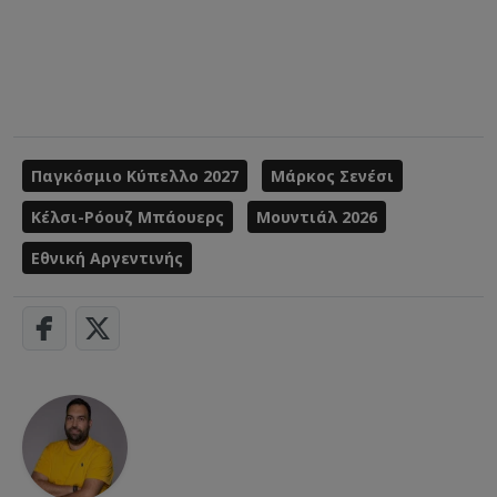
Παγκόσμιο Κύπελλο 2027
Μάρκος Σενέσι
Κέλσι-Ρόουζ Μπάουερς
Μουντιάλ 2026
Εθνική Αργεντινής