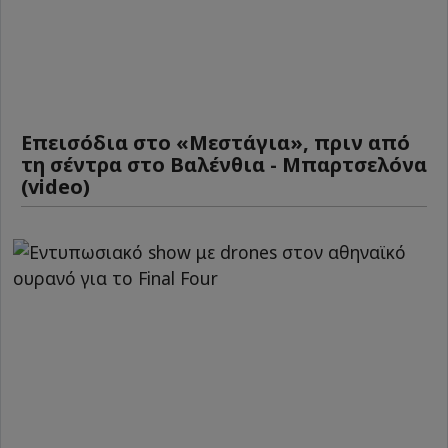
Επεισόδια στο «Μεστάγια», πριν από
τη σέντρα στο Βαλένθια - Μπαρτσελόνα
(video)