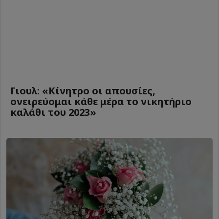
Γιουλ: «Κίνητρο οι απουσίες,
ονειρεύομαι κάθε μέρα το νικητήριο
καλάθι του 2023»