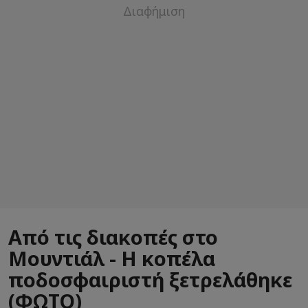
Από τις διακοπές στο
Μουντιάλ - Η κοπέλα
ποδοσφαιριστή ξετρελάθηκε
(ΦΩΤΟ)