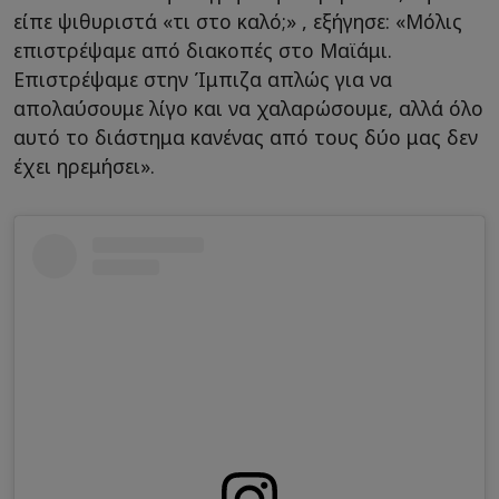
είπε ψιθυριστά «τι στο καλό;» , εξήγησε: «Μόλις
επιστρέψαμε από διακοπές στο Μαϊάμι.
Επιστρέψαμε στην Ίμπιζα απλώς για να
απολαύσουμε λίγο και να χαλαρώσουμε, αλλά όλο
αυτό το διάστημα κανένας από τους δύο μας δεν
έχει ηρεμήσει».