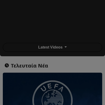
Latest Videos
Τελευταία Νέα