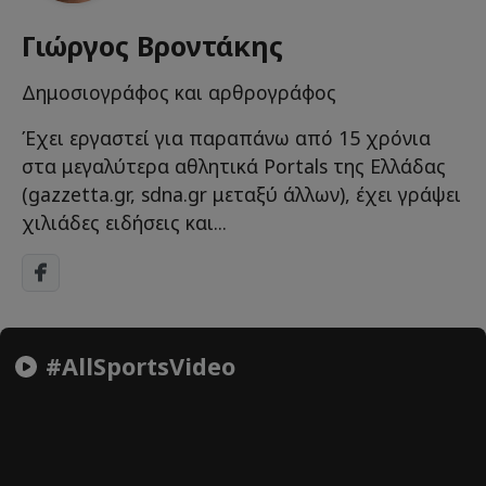
Γιώργος Βροντάκης
Δημοσιογράφος και αρθρογράφος
Έχει εργαστεί για παραπάνω από 15 χρόνια
στα μεγαλύτερα αθλητικά Portals της Ελλάδας
(gazzetta.gr, sdna.gr μεταξύ άλλων), έχει γράψει
χιλιάδες ειδήσεις και...
#AllSportsVideo