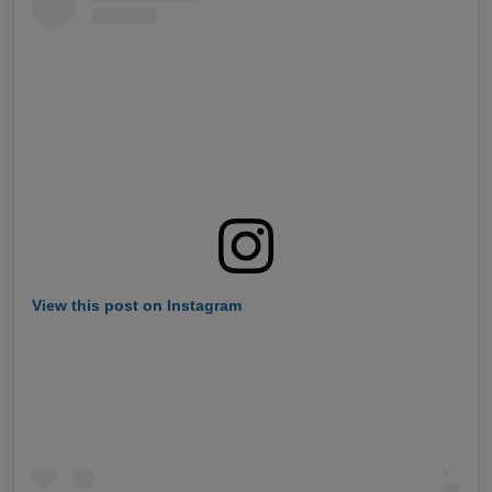
View this post on Instagram