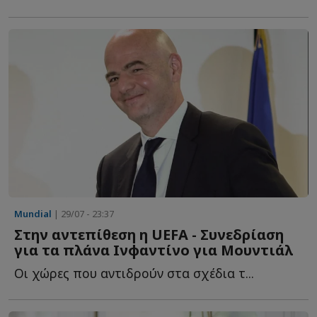
Mundial
| 29/07 - 23:37
Στην αντεπίθεση η UEFA - Συνεδρίαση
για τα πλάνα Ινφαντίνο για Μουντιάλ
Οι χώρες που αντιδρούν στα σχέδια τ...