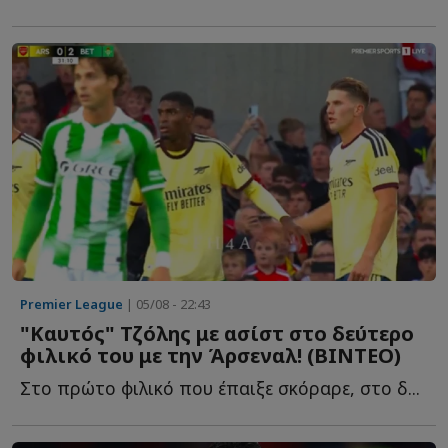
Premier League
| 05/08 - 22:43
"Καυτός" Τζόλης με ασίστ στο δεύτερο
φιλικό του με την Άρσεναλ! (ΒΙΝΤΕΟ)
Στο πρώτο φιλικό που έπαιξε σκόραρε, στο δ...