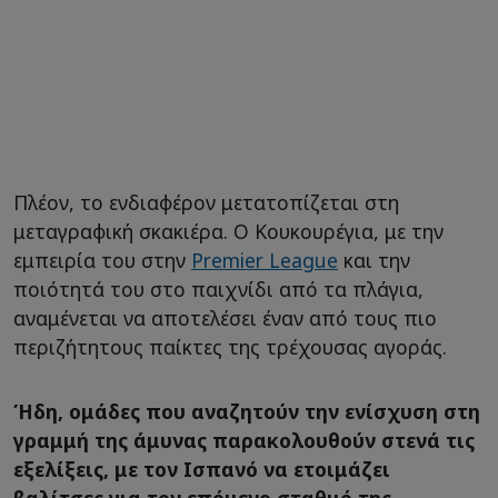
Πλέον, το ενδιαφέρον μετατοπίζεται στη
μεταγραφική σκακιέρα. Ο Κουκουρέγια, με την
εμπειρία του στην
Premier League
και την
ποιότητά του στο παιχνίδι από τα πλάγια,
αναμένεται να αποτελέσει έναν από τους πιο
περιζήτητους παίκτες της τρέχουσας αγοράς.
Ήδη, ομάδες που αναζητούν την ενίσχυση στη
γραμμή της άμυνας παρακολουθούν στενά τις
εξελίξεις, με τον Ισπανό να ετοιμάζει