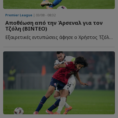
Premier League
| 03/08 - 08:32
Αποθέωση από την Άρσεναλ για τον
Τζόλη (ΒΙΝΤΕΟ)
Εξαιρετικές εντυπώσεις άφησε ο Χρήστος Τζόλης στη φ...