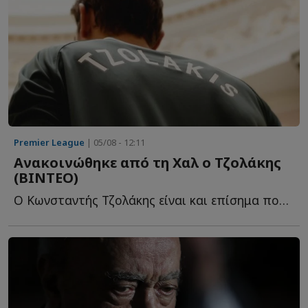
Premier League
| 05/08 - 12:11
Ανακοινώθηκε από τη Χαλ ο Τζολάκης
(ΒΙΝΤΕΟ)
Ο Κωνσταντής Τζολάκης είναι και επίσημα ποδοσφαιριστής τ...