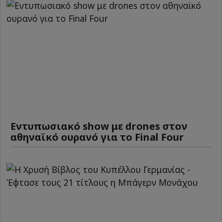
Εντυπωσιακό show με drones στον
αθηναϊκό ουρανό για το Final Four