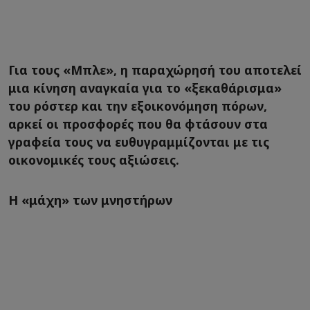
Για τους «Μπλε», η παραχώρησή του αποτελεί
μια κίνηση αναγκαία για το «ξεκαθάρισμα»
του ρόστερ και την εξοικονόμηση πόρων,
αρκεί οι προσφορές που θα φτάσουν στα
γραφεία τους να ευθυγραμμίζονται με τις
οικονομικές τους αξιώσεις.
Η «μάχη» των μνηστήρων