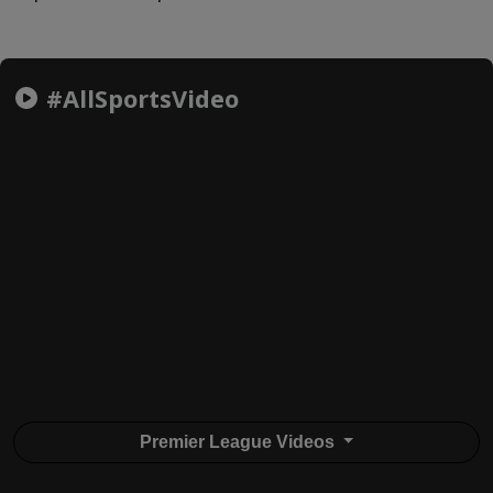
#AllSportsVideo
Premier League Videos