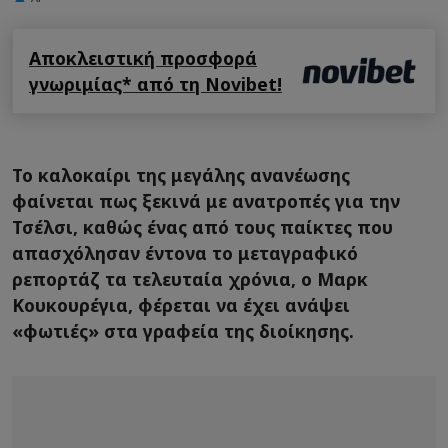
Αποκλειστική προσφορά
γνωριμίας* από τη Novibet!
Το καλοκαίρι της μεγάλης ανανέωσης
φαίνεται πως ξεκινά με ανατροπές για την
Τσέλσι, καθώς ένας από τους παίκτες που
απασχόλησαν έντονα το μεταγραφικό
ρεπορτάζ τα τελευταία χρόνια, ο Μαρκ
Κουκουρέγια, φέρεται να έχει ανάψει
«φωτιές» στα γραφεία της διοίκησης.