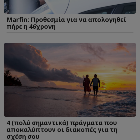
Marfin: Προθεσμία για να απολογηθεί
πήρε η 46χρονη
4 (πολύ σημαντικά) πράγματα που
αποκαλύπτουν οι διακοπές για τη
σχέση σου