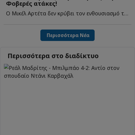
Φοβερές ατάκες!
Ο Μικέλ Αρτέτα δεν κρύβει τον ενθουσιασμό του για το τ...
Περισσότερα Νέα
Περισσότερα στο διαδίκτυο