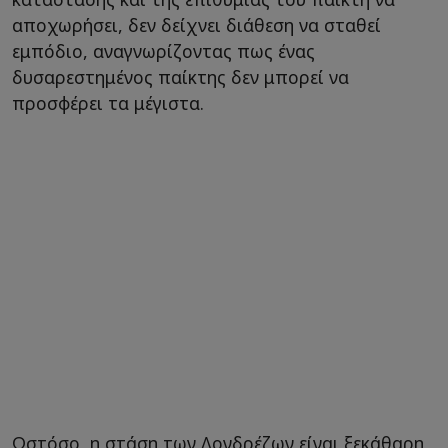
αποχωρήσει, δεν δείχνει διάθεση να σταθεί
εμπόδιο, αναγνωρίζοντας πως ένας
δυσαρεστημένος παίκτης δεν μπορεί να
προσφέρει τα μέγιστα.
Ωστόσο, η στάση των Λονδρέζων είναι ξεκάθαρη