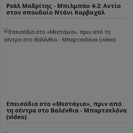
Ρεάλ Μαδρίτης - Μπιλμπάο 4-2: Αντίο
στον σπουδαίο Ντάνι Καρβαχάλ
Επεισόδια στο «Μεστάγια», πριν από
τη σέντρα στο Βαλένθια - Μπαρτσελόνα
(video)