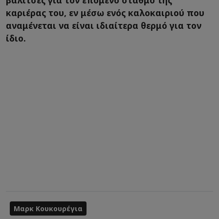
βαλίτσες για τον επόμενο σταθμό της
καριέρας του, εν μέσω ενός καλοκαιριού που
αναμένεται να είναι ιδιαίτερα θερμό για τον
ίδιο.
Μαρκ Κουκουρέγια