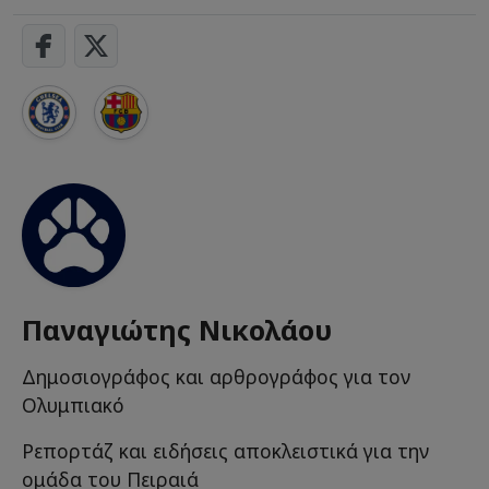
Παναγιώτης Νικολάου
Δημοσιογράφος και αρθρογράφος για τον
Ολυμπιακό
Ρεπορτάζ και ειδήσεις αποκλειστικά για την
ομάδα του Πειραιά