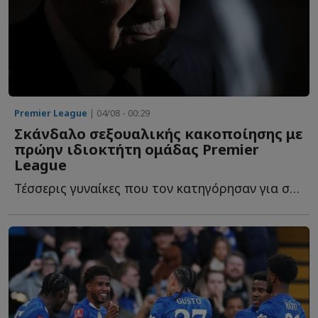
Premier League
| 04/08 - 00:29
Σκάνδαλο σεξουαλικής κακοποίησης με
πρώην ιδιοκτήτη ομάδας Premier
League
Τέσσερις γυναίκες που τον κατηγόρησαν για σεξουαλική β...