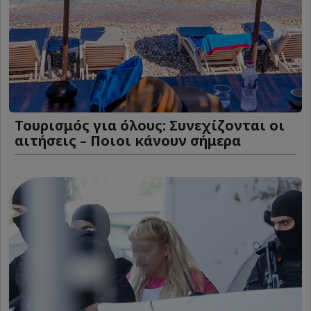
Τουρισμός για όλους: Συνεχίζονται οι
αιτήσεις – Ποιοι κάνουν σήμερα