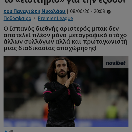
του Παναγιώτη Νικολάου
| 08/06/26 - 20:09
Ποδόσφαιρο
Premier League
Ο Ισπανός διεθνής αριστερός μπακ δεν
αποτελεί πλέον μόνο μεταγραφικό στόχο
άλλων συλλόγων αλλά και πρωταγωνιστή
μιας διαδικασίας αποχώρησης!
AP