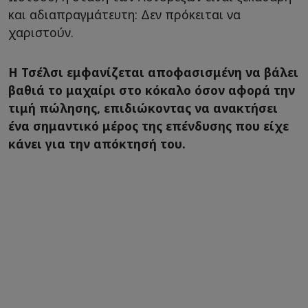
και αδιαπραγμάτευτη: Δεν πρόκειται να
χαριστούν.
Η Τσέλσι εμφανίζεται αποφασισμένη να βάλει
βαθιά το μαχαίρι στο κόκαλο όσον αφορά την
τιμή πώλησης, επιδιώκοντας να ανακτήσει
ένα σημαντικό μέρος της επένδυσης που είχε
κάνει για την απόκτησή του.