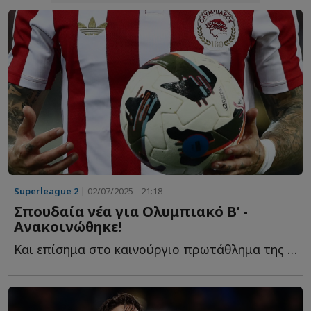
Superleague 2
| 02/07/2025 - 21:18
Σπουδαία νέα για Ολυμπιακό Β’ -
Ανακοινώθηκε!
Και επίσημα στο καινούργιο πρωτάθλημα της δεύτερης ε...