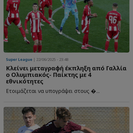
Super League
| 22/06/2025 - 23:48
Κλείνει μεταγραφή έκπληξη από Γαλλία
ο Ολυμπιακός- Παίκτης με 4
εθνικότητες
Ετοιμάζεται να υπογράψει στους �...