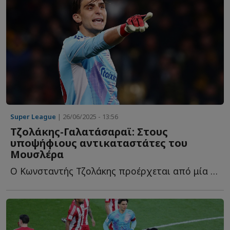
Super League
| 26/06/2025 - 13:56
Τζολάκης-Γαλατάσαραϊ: Στους
υποψήφιους αντικαταστάτες του
Μουσλέρα
Ο Κωνσταντής Τζολάκης προέρχεται από μία συγκλονιστική χ...