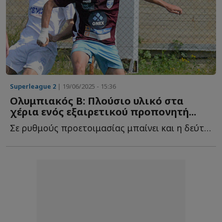
Superleague 2
| 19/06/2025 - 15:36
Ολυμπιακός Β: Πλούσιο υλικό στα
χέρια ενός εξαιρετικού προπονητή...
Σε ρυθμούς προετοιμασίας μπαίνει και η δεύτερη ομάδα ...