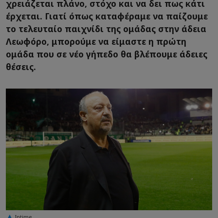
χρειάζεται πλάνο, στόχο και να δει πως κάτι
έρχεται. Γιατί όπως καταφέραμε να παίζουμε
το τελευταίο παιχνίδι της ομάδας στην άδεια
Λεωφόρο, μπορούμε να είμαστε η πρώτη
ομάδα που σε νέο γήπεδο θα βλέπουμε άδειες
θέσεις.
Intime