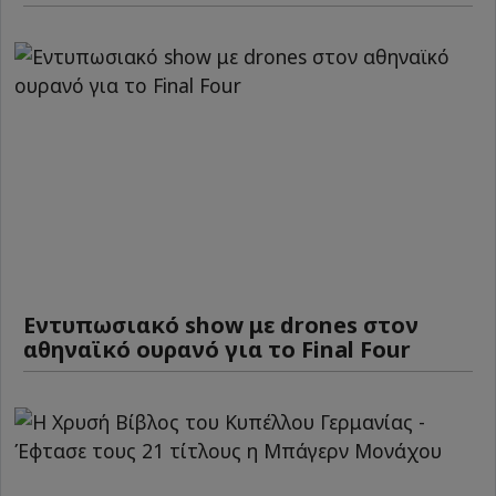
Εντυπωσιακό show με drones στον
αθηναϊκό ουρανό για το Final Four