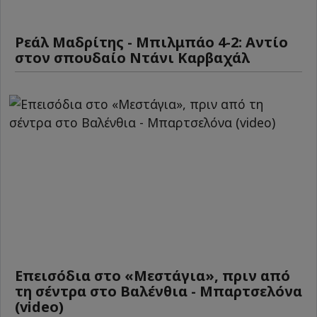
Ρεάλ Μαδρίτης - Μπιλμπάο 4-2: Αντίο
στον σπουδαίο Ντάνι Καρβαχάλ
Επεισόδια στο «Μεστάγια», πριν από
τη σέντρα στο Βαλένθια - Μπαρτσελόνα
(video)