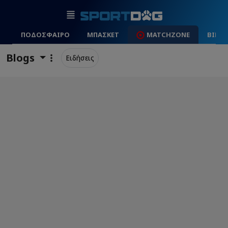
ΠΟΔΟΣΦΑΙΡΟ
ΜΠΑΣΚΕΤ
MATCHZONE
ΒΙΝΤ
Blogs
Ειδήσεις