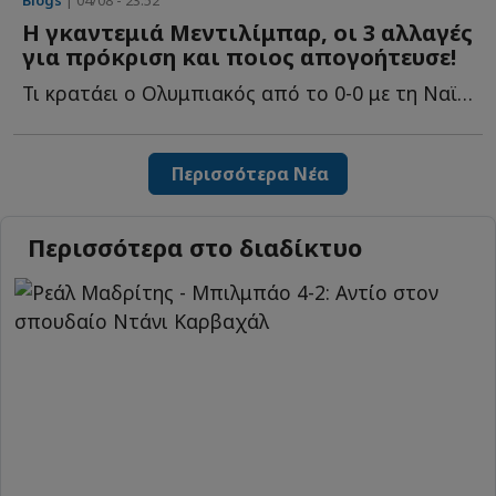
Η γκαντεμιά Μεντιλίμπαρ, οι 3 αλλαγές
για πρόκριση και ποιος απογοήτευσε!
Τι κρατάει ο Ολυμπιακός από το 0-0 με τη Ναϊμέγκεν, πώς θ...
Περισσότερα Νέα
Περισσότερα στο διαδίκτυο