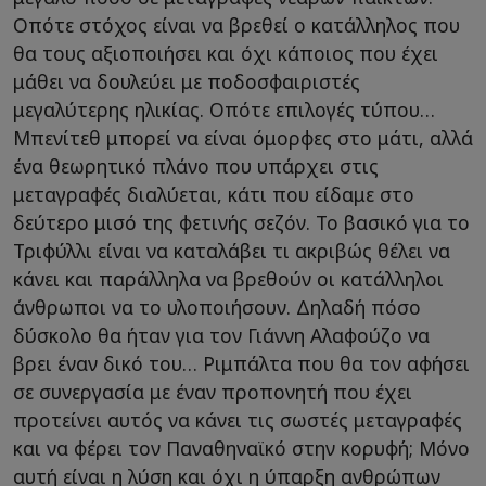
Οπότε στόχος είναι να βρεθεί ο κατάλληλος που
θα τους αξιοποιήσει και όχι κάποιος που έχει
μάθει να δουλεύει με ποδοσφαιριστές
μεγαλύτερης ηλικίας. Οπότε επιλογές τύπου…
Μπενίτεθ μπορεί να είναι όμορφες στο μάτι, αλλά
ένα θεωρητικό πλάνο που υπάρχει στις
μεταγραφές διαλύεται, κάτι που είδαμε στο
δεύτερο μισό της φετινής σεζόν. Το βασικό για το
Τριφύλλι είναι να καταλάβει τι ακριβώς θέλει να
κάνει και παράλληλα να βρεθούν οι κατάλληλοι
άνθρωποι να το υλοποιήσουν. Δηλαδή πόσο
δύσκολο θα ήταν για τον Γιάννη Αλαφούζο να
βρει έναν δικό του… Ριμπάλτα που θα τον αφήσει
σε συνεργασία με έναν προπονητή που έχει
προτείνει αυτός να κάνει τις σωστές μεταγραφές
και να φέρει τον Παναθηναϊκό στην κορυφή; Μόνο
αυτή είναι η λύση και όχι η ύπαρξη ανθρώπων