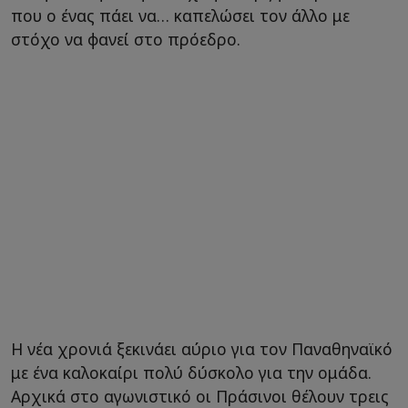
που ο ένας πάει να… καπελώσει τον άλλο με
στόχο να φανεί στο πρόεδρο.
Η νέα χρονιά ξεκινάει αύριο για τον Παναθηναϊκό
με ένα καλοκαίρι πολύ δύσκολο για την ομάδα.
Αρχικά στο αγωνιστικό οι Πράσινοι θέλουν τρεις