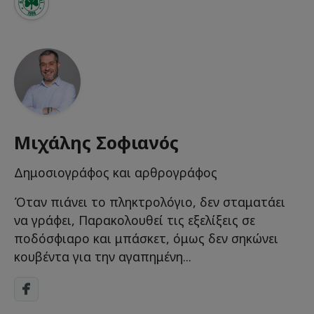
Μιχάλης Σοφιανός
Δημοσιογράφος και αρθρογράφος
Όταν πιάνει το πληκτρολόγιο, δεν σταματάει
να γράφει, Παρακολουθεί τις εξελίξεις σε
ποδόσφιαρο και μπάσκετ, όμως δεν σηκώνει
κουβέντα για την αγαπημένη...