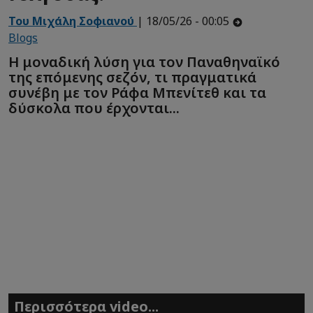
Του Μιχάλη Σοφιανού
| 18/05/26 - 00:05
Blogs
Η μοναδική λύση για τον Παναθηναϊκό
της επόμενης σεζόν, τι πραγματικά
συνέβη με τον Ράφα Μπενίτεθ και τα
δύσκολα που έρχονται...
Περισσότερα video...