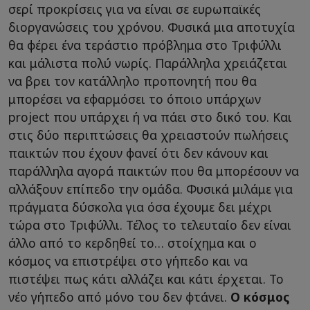
σερί προκρίσεις για να είναι σε ευρωπαϊκές
διοργανώσεις του χρόνου. Φυσικά μια αποτυχία
θα φέρει ένα τεράστιο πρόβλημα στο Τριφύλλι
και μάλιστα πολύ νωρίς. Παράλληλα χρειάζεται
να βρει τον κατάλληλο προπονητή που θα
μπορέσει να εφαρμόσει το όποιο υπάρχων
project που υπάρχει ή να πάει στο δικό του. Και
στις δύο περιπτώσεις θα χρειαστούν πωλήσεις
παικτών που έχουν φανεί ότι δεν κάνουν και
παράλληλα αγορά παικτών που θα μπορέσουν να
αλλάξουν επίπεδο την ομάδα. Φυσικά μιλάμε για
πράγματα δύσκολα για όσα έχουμε δει μέχρι
τώρα στο Τριφύλλι. Τέλος το τελευταίο δεν είναι
άλλο από το κερδηθεί το… στοίχημα και ο
κόσμος να επιστρέψει στο γήπεδο και να
πιστέψει πως κάτι αλλάζει και κάτι έρχεται. Το
νέο γήπεδο από μόνο του δεν φτάνει.
Ο κόσμος