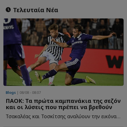
Τελευταία Νέα
Blogs
| 08/08 - 08:07
ΠΑΟΚ: Τα πρώτα καμπανάκια της σεζόν
και οι λύσεις που πρέπει να βρεθούν
Τσακαλέας και Τοσκίτσης αναλύουν την εικόνα των "ασπρόμαυρων" α...