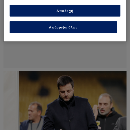
Αποδοχή
Απόρριψη όλων