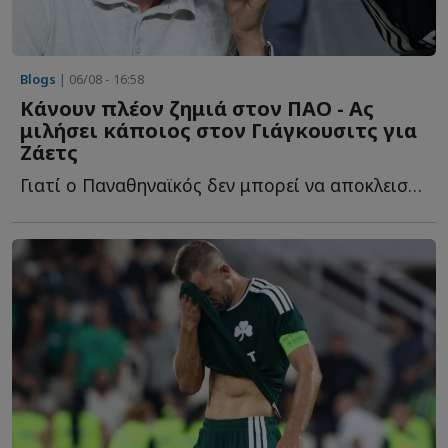
Blogs
| 06/08 - 16:58
Κάνουν πλέον ζημιά στον ΠΑΟ - Ας
μιλήσει κάποιος στον Γιάγκουσιτς για
Ζάετς
Γιατί ο Παναθηναϊκός δεν μπορεί να αποκλειστεί από τ...