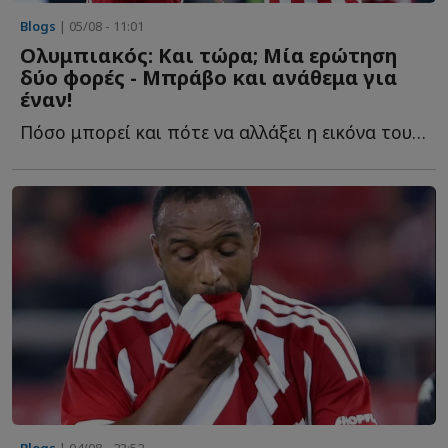
Blogs
| 05/08 - 11:01
Ολυμπιακός: Και τώρα; Μία ερώτηση
δύο φορές - Μπράβο και ανάθεμα για
έναν!
Πόσο μπορεί και πότε να αλλάξει η εικόνα του Ολυμπιακού, η...
Blogs
| 04/08 - 23:52