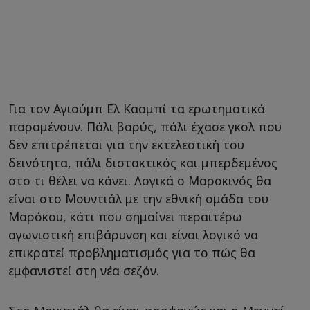
Για τον Αγιούμπ Ελ Κααμπί τα ερωτηματικά
παραμένουν. Πάλι βαρύς, πάλι έχασε γκολ που
δεν επιτρέπεται για την εκτελεστική του
δεινότητα, πάλι διστακτικός και μπερδεμένος
στο τι θέλει να κάνει. Λογικά ο Μαροκινός θα
είναι στο Μουντιάλ με την εθνική ομάδα του
Μαρόκου, κάτι που σημαίνει περαιτέρω
αγωνιστική επιβάρυνση και είναι λογικό να
επικρατεί προβληματισμός για το πώς θα
εμφανιστεί στη νέα σεζόν.