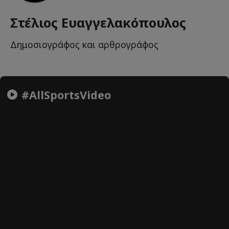
Στέλιος Ευαγγελακόπουλος
Δημοσιογράφος και αρθρογράφος
#AllSportsVideo