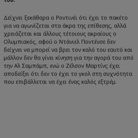
Δείχνει ξεκάθαρα ο Ροντινέι ότι έχει το πακέτο
για να αγωνίζεται στα άκρα της επίθεσης, αλλά
χρειάζεται και άλλους τέτοιους ακραίους ο
Ολυμπιακός, αφού ο Ντάνιελ Ποντένσε δεν
δείχνει να μπορεί να βρει τον καλό του εαυτό και
μάλλον δεν θα γίνει κίνηση για την αγορά του από
την Αλ Σαμπάμπ, ενώ ο Ζέλσον Μαρτίνς έχει
αποδείξει ότι δεν το έχει το γκολ στη συχνότητα
που επιβάλλεται να έχει ένας καλός εξτρέμ.