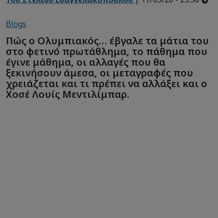
Blogs
Πώς ο Ολυμπιακός… έβγαλε τα μάτια του
στο φετινό πρωτάθλημα, το πάθημα που
έγινε μάθημα, οι αλλαγές που θα
ξεκινήσουν άμεσα, οι μεταγραφές που
χρειάζεται και τι πρέπει να αλλάξει και ο
Χοσέ Λουίς Μεντιλίμπαρ.