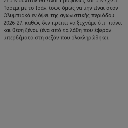
Στο Μουντιάλ θα είναι προφανώς και ο Μεχντί
Ταρέμι με το Ιράν, ίσως όμως να μην είναι στον
Ολυμπιακό εν όψει της αγωνιστικής περιόδου
2026-27, καθώς δεν πρέπει να ξεχνάμε ότι πιάνει
και θέση ξένου (ένα από τα λάθη που έφεραν
μπερδέματα στη σεζόν που ολοκληρώθηκε).