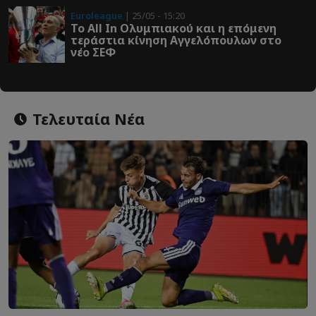
Euroleague
| 25/05 - 15:20
Το All In Ολυμπιακού και η επόμενη
τεράστια κίνηση Αγγελόπουλων στο
νέο ΣΕΦ
Τελευταία Νέα