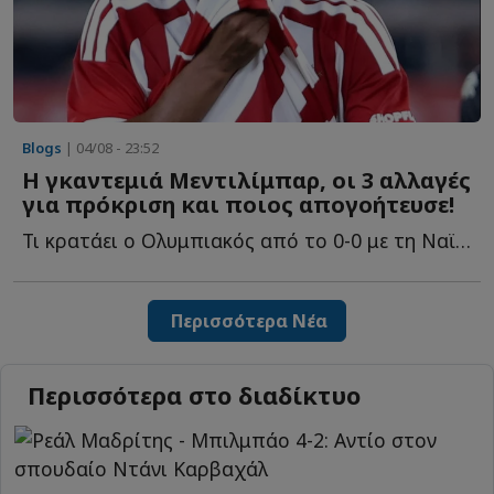
Blogs
| 04/08 - 23:52
Η γκαντεμιά Μεντιλίμπαρ, οι 3 αλλαγές
για πρόκριση και ποιος απογοήτευσε!
Τι κρατάει ο Ολυμπιακός από το 0-0 με τη Ναϊμέγκεν, πώς θ...
Περισσότερα Νέα
Περισσότερα στο διαδίκτυο