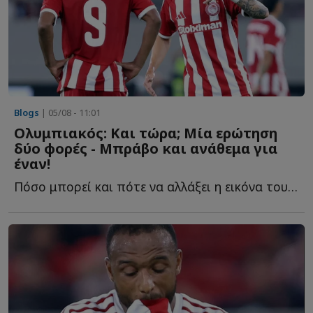
Blogs
| 05/08 - 11:01
Ολυμπιακός: Και τώρα; Μία ερώτηση
δύο φορές - Μπράβο και ανάθεμα για
έναν!
Πόσο μπορεί και πότε να αλλάξει η εικόνα του Ολυμπιακού, η...