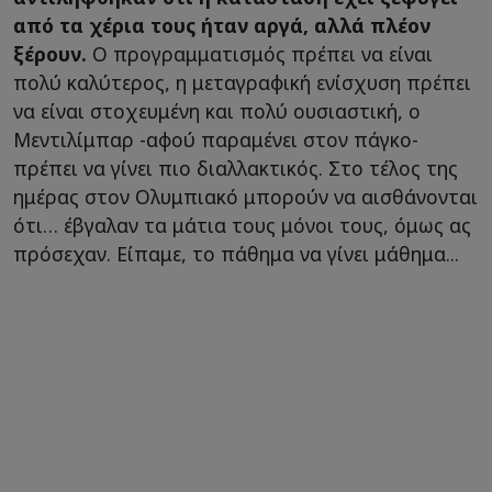
από τα χέρια τους ήταν αργά, αλλά πλέον
ξέρουν.
Ο προγραμματισμός πρέπει να είναι
πολύ καλύτερος, η μεταγραφική ενίσχυση πρέπει
να είναι στοχευμένη και πολύ ουσιαστική, ο
Μεντιλίμπαρ -αφού παραμένει στον πάγκο-
πρέπει να γίνει πιο διαλλακτικός. Στο τέλος της
ημέρας στον Ολυμπιακό μπορούν να αισθάνονται
ότι… έβγαλαν τα μάτια τους μόνοι τους, όμως ας
πρόσεχαν. Είπαμε, το πάθημα να γίνει μάθημα...