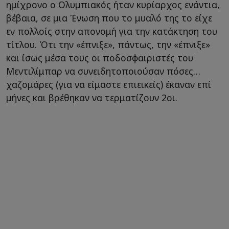
ημίχρονο ο Ολυμπιακός ήταν κυρίαρχος ενάντια,
βέβαια, σε μια Ένωση που το μυαλό της το είχε
εν πολλοίς στην απονομή για την κατάκτηση του
τίτλου. Ότι την «έπνιξε», πάντως, την «έπνιξε»
και ίσως μέσα τους οι ποδοσφαιριστές του
Μεντιλίμπαρ να συνειδητοποιούσαν πόσες…
χαζομάρες (για να είμαστε επιεικείς) έκαναν επί
μήνες και βρέθηκαν να τερματίζουν 2οι.