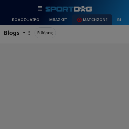
ΠΟΔΟΣΦΑΙΡΟ
ΜΠΑΣΚΕΤ
MATCHZONE
ΒΙΝΤ
Blogs
Ειδήσεις