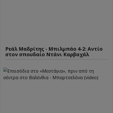
Ρεάλ Μαδρίτης - Μπιλμπάο 4-2: Αντίο
στον σπουδαίο Ντάνι Καρβαχάλ