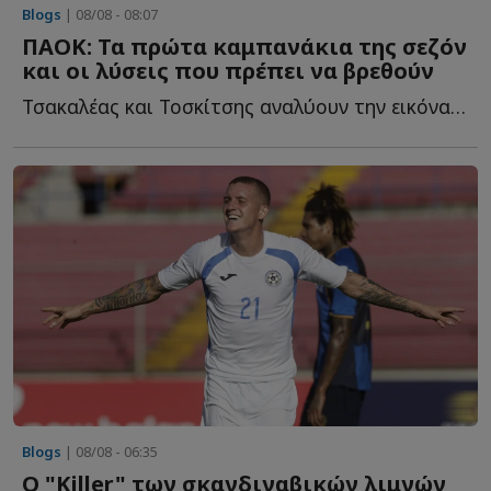
Blogs
| 08/08 - 08:07
ΠΑΟΚ: Τα πρώτα καμπανάκια της σεζόν
και οι λύσεις που πρέπει να βρεθούν
Τσακαλέας και Τοσκίτσης αναλύουν την εικόνα των "ασπρόμαυρων" α...
Blogs
| 08/08 - 06:35
Ο "Killer" των σκανδιναβικών λιμνών