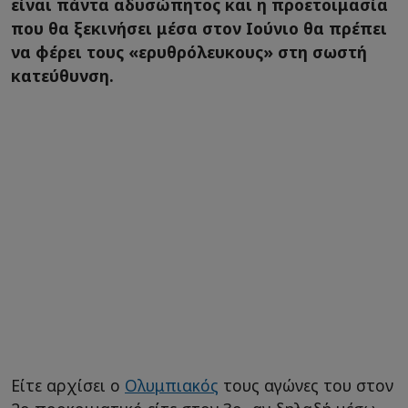
είναι πάντα αδυσώπητος και η προετοιμασία
που θα ξεκινήσει μέσα στον Ιούνιο θα πρέπει
να φέρει τους «ερυθρόλευκους» στη σωστή
κατεύθυνση.
Είτε αρχίσει ο
Ολυμπιακός
τους αγώνες του στoν