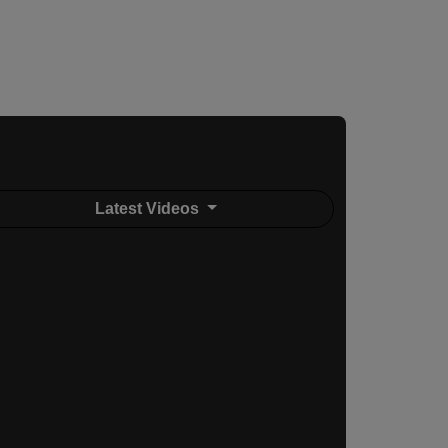
Latest Videos