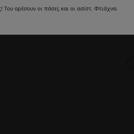
! Του αρέσουν οι πάσες και οι ασίστ. Φτιάχνει