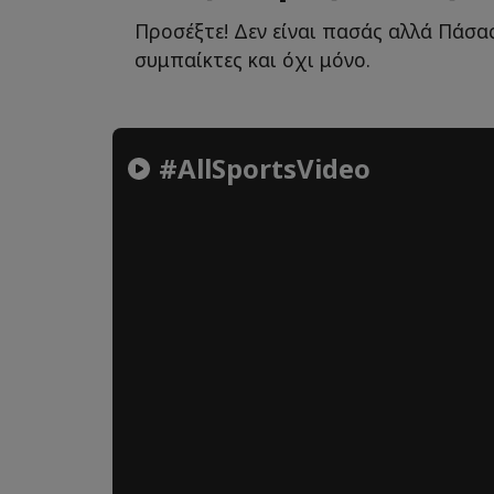
Προσέξτε! Δεν είναι πασάς αλλά Πάσας
συμπαίκτες και όχι μόνο.
#AllSportsVideo