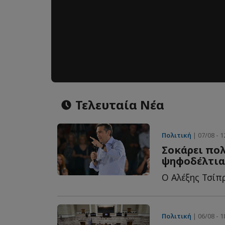
Τελευταία Νέα
Πολιτική
| 07/08 - 1
Σοκάρει πολ
ψηφοδέλτια
Πολιτική
| 06/08 - 1