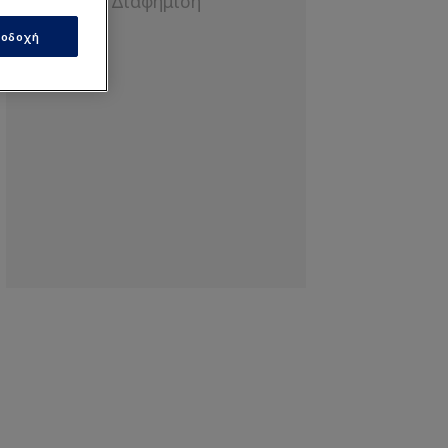
οδοχή