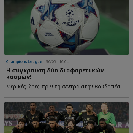
Champions League
| 30/05 - 16:04
Η σύγκρουση δύο διαφορετικών
κόσμων!
Μερικές ώρες πριν τη σέντρα στην Βουδαπέστη, το SDNA γράφει γ...