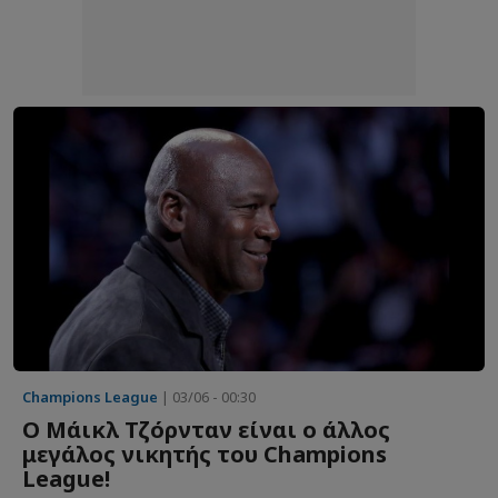
Champions League
| 03/06 - 00:30
Ο Μάικλ Τζόρνταν είναι ο άλλος
μεγάλος νικητής του Champions
League!