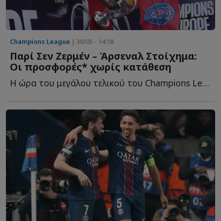
Champions League
| 30/05 - 14:18
Παρί Σεν Ζερμέν – Άρσεναλ Στοίχημα:
Οι προσφορές* χωρίς κατάθεση
Η ώρα του μεγάλου τελικού του Champions League στην Puskas Arena τ...