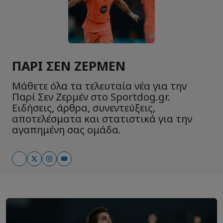
ΠΑΡΊ ΣΕΝ ΖΕΡΜΈΝ
Μάθετε όλα τα τελευταία νέα για την
Παρί Σεν Ζερμέν στο Sportdog.gr.
Ειδήσεις, άρθρα, συνεντεύξεις,
αποτελέσματα και στατιστικά για την
αγαπημένη σας ομάδα.