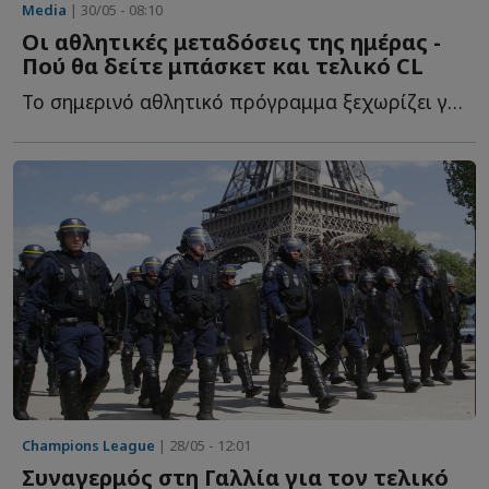
Media
| 30/05 - 08:10
Οι αθλητικές μεταδόσεις της ημέρας -
Πού θα δείτε μπάσκετ και τελικό CL
Το σημερινό αθλητικό πρόγραμμα ξεχωρίζει για τον μεγάλο τ...
Champions League
| 28/05 - 12:01
Συναγερμός στη Γαλλία για τον τελικό