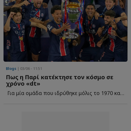
Blogs
| 03/06 - 11:51
Πως η Παρί κατέκτησε τον κόσμο σε
χρόνο «dt»
Για μία ομάδα που ιδρύθηκε μόλις το 1970 και που μέχρι τ...