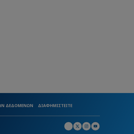
ΚΩΝ ΔΕΔΟΜΕΝΩΝ
ΔΙΑΦΗΜΙΣΤΕΙΤΕ