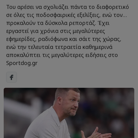
Του αρέσει να σχολιάζει πάντα το διαφορετικό
σε όλες τις ποδοσφαιρικές εξελίξεις, ενώ τον…
προκαλούν τα δύσκολα ρεπορτάζ. Έχει
εργαστεί για χρόνια στις μεγαλύτερες
εφημερίδες, ραδιόφωνα και σάιτ της χώρας,
ενώ την τελευταία τετραετία καθημερινά
αποκαλύπτει τις μεγαλύτερες ειδήσεις στο
Sportdog.gr