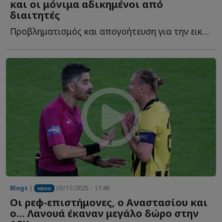
και οι μόνιμα αδικημένοι από
διαιτητές
Προβληματισμός και απογοήτευση για την εικόνα της Έ...
Blogs
|
03/11/2025 - 17:46
VIDEO
Οι ρεφ-επιστήμονες, ο Αναστασίου και
ο… Λανουά έκαναν μεγάλο δώρο στην