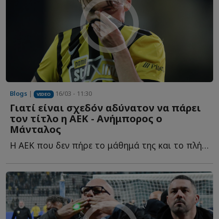
Blogs
|
16/03 - 11:30
VIDEO
Γιατί είναι σχεδόν αδύνατον να πάρει
τον τίτλο η ΑΕΚ - Ανήμπορος ο
Μάνταλος
Η ΑΕΚ που δεν πήρε το μάθημά της και το πλήρωσε ξανά, π...