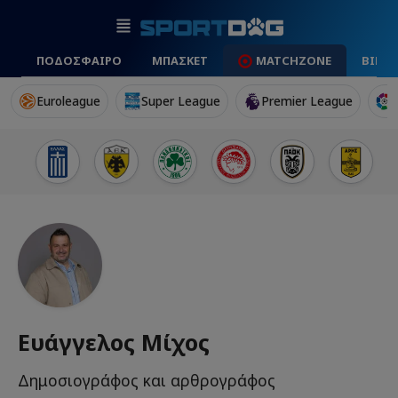
ΠΟΔΟΣΦΑΙΡΟ
ΜΠΑΣΚΕΤ
MATCHZONE
ΒΙΝΤ
Euroleague
Super League
Premier League
Ευάγγελος Μίχος
Δημοσιογράφος και αρθρογράφος