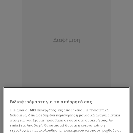
Ενδιαφερόμαστε για το απόρρητό σας
Εμείς και οι
603
συνεργάτες μας αποθηκεύουμε προσωπικά
δεδομένα, όπως δεδομένα περιήγησης ή μοναδικά αναγνωριστικά
στοιχεία, και έχουμε πρόσβαση σε αυτά στη συσκευή σας. Αν
επιλέξετε Αποδοχή, θα καταστεί δυνατή η ενεργοποίηση
τεχνολογιών παρακολούθησης προκειμένου να υποστηριχθούν οι