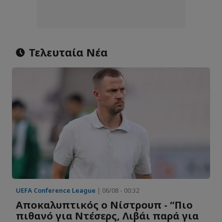
Τελευταία Νέα
UEFA Conference League
| 06/08 - 00:32
Αποκαλυπτικός ο Νίστρουπ - “Πιο
πιθανό για Ντέσερς, Λιβάι παρά για