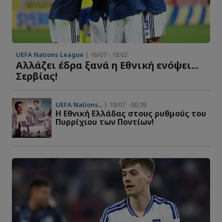
UEFA Nations League
| 16/07 - 18:02
Αλλάζει έδρα ξανά η Εθνική ενόψει...
Σερβίας!
UEFA Nations...
| 10/07 - 00:29
Η Εθνική Ελλάδας στους ρυθμούς του
Πυρρίχιου των Ποντίων!