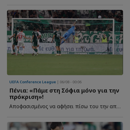
UEFA Conference League
| 06/08 - 00:06
Πένια: «Πάμε στη Σόφια μόνο για την
πρόκριση»!
Αποφασισμένος να αφήσει πίσω του την απογοητευτική ι...