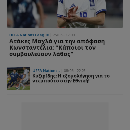
UEFA Nations League
| 25/06 - 17:00
Ατάκες Μαχλά για την απόφαση
Κωνσταντέλια: "Κάποιοι τον
συμβουλεύουν λάθος"
UEFA Nations...
| 08/06 - 22:25
Kυζιρίδης: Η εξομολόγηση για το
ντεμπούτο στην Εθνική!