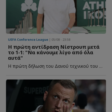
UEFA Conference League
| 05/08 - 23:58
Η πρώτη αντίδραση Νίστρουπ μετά
το 1-1: "Να κάνουμε λίγο από όλα
αυτά"
Η πρώτη δήλωση του Δανού τεχνικού του Παναθηναϊκού μ...