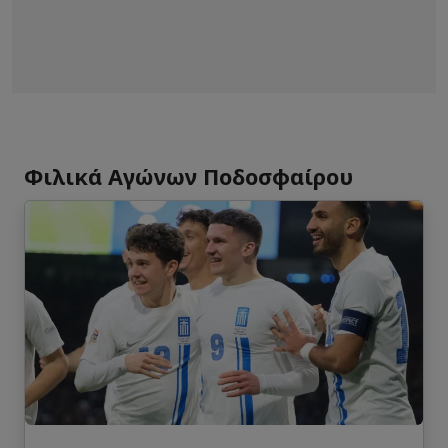
Φιλικά Αγώνων Ποδοσφαίρου