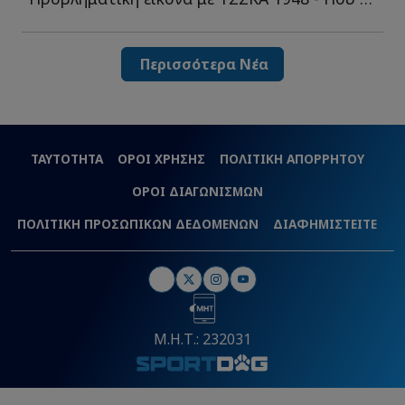
Περισσότερα Νέα
ΤΑΥΤΟΤΗΤΑ
ΟΡΟΙ ΧΡΗΣΗΣ
ΠΟΛΙΤΙΚΗ ΑΠΟΡΡΗΤΟΥ
ΟΡΟΙ ΔΙΑΓΩΝΙΣΜΩΝ
ΠΟΛΙΤΙΚΗ ΠΡΟΣΩΠΙΚΩΝ ΔΕΔΟΜΕΝΩΝ
ΔΙΑΦΗΜΙΣΤΕΙΤΕ
Μ.Η.Τ.: 232031