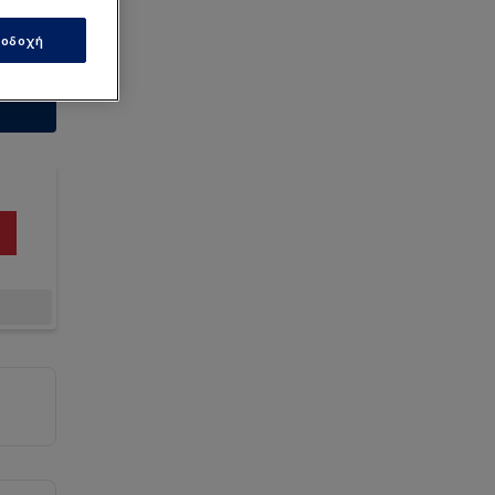
οδοχή