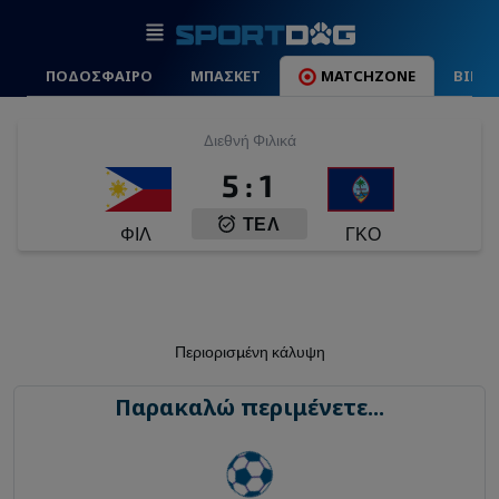
ΠΟΔΟΣΦΑΙΡΟ
ΜΠΑΣΚΕΤ
MATCHZONE
ΒΙΝΤ
Διεθνή Φιλικά
5
:
1
ΤΕΛ
ΦΙΛ
ΓΚΟ
Περιορισμένη κάλυψη
Παρακαλώ περιμένετε...