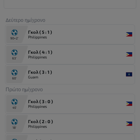
Δεύτερο ημίχρονο
Γκολ ( 5 : 1 )
Philippines
90+2'
Γκολ ( 4 : 1 )
Philippines
63'
Γκολ ( 3 : 1 )
Guam
60'
Πρώτο ημίχρονο
Γκολ ( 3 : 0 )
Philippines
45'
Γκολ ( 2 : 0 )
Philippines
18'