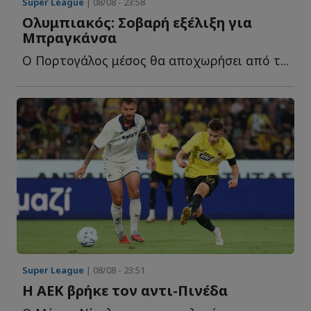
Super League
| 08/08 - 23:58
Ολυμπιακός: Σοβαρή εξέλιξη για
Μπραγκάνσα
Ο Πορτογάλος μέσος θα αποχωρήσει από τ...
Super League
| 08/08 - 23:51
Η ΑΕΚ βρήκε τον αντι-Πινέδα