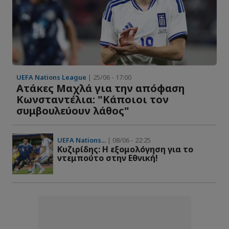
UEFA Nations League
| 25/06 - 17:00
Ατάκες Μαχλά για την απόφαση
Κωνσταντέλια: "Κάποιοι τον
συμβουλεύουν λάθος"
UEFA Nations...
| 08/06 - 22:25
Kυζιρίδης: Η εξομολόγηση για το
ντεμπούτο στην Εθνική!