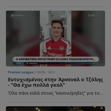
Premier League
| 09/08 - 04:51
Ευτυχισμένος στην Άρσεναλ ο Τζόλης
- “Θα έχω πολλά γκολ”
Όλα πάνε καλά στους “κανονιέρηδες” για τον δ...