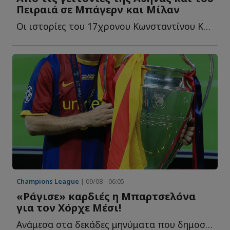
Πειραιά σε Μπάγερν και Μίλαν
Οι ιστορίες του 17χρονου Κωνσταντίνου Καρανδρίκα και τ...
Champions League
| 09/08 - 06:05
«Ράγισε» καρδιές η Μπαρτσελόνα
για τον Χόρχε Μέσι!
Ανάμεσα στα δεκάδες μηνύματα που δημοσιεύθηκαν τις τ...