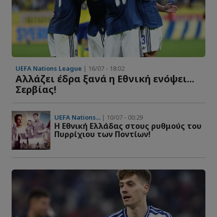
UEFA Nations League
| 16/07 - 18:02
Αλλάζει έδρα ξανά η Εθνική ενόψει...
Σερβίας!
UEFA Nations...
| 10/07 - 00:29
Η Εθνική Ελλάδας στους ρυθμούς του
Πυρρίχιου των Ποντίων!