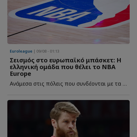
Euroleague
| 09/08 - 01:13
Σεισμός στο ευρωπαϊκό μπάσκετ: Η
ελληνική ομάδα που θέλει το NBA
Europe
Ανάμεσα στις πόλεις που συνδέονται με τα σχέδια του NB...