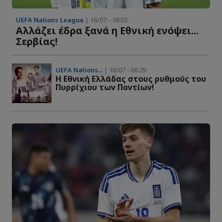
UEFA Nations League
| 16/07 - 18:02
Αλλάζει έδρα ξανά η Εθνική ενόψει...
Σερβίας!
UEFA Nations...
| 10/07 - 00:29
Η Εθνική Ελλάδας στους ρυθμούς του
Πυρρίχιου των Ποντίων!