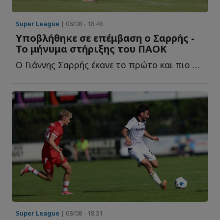
Super League
| 08/08 - 18:48
Υποβλήθηκε σε επέμβαση ο Σαρρής -
Το μήνυμα στήριξης του ΠΑΟΚ
Ο Γιάννης Σαρρής έκανε το πρώτο και πιο σημαντικό βήμα σ...
Super League
| 08/08 - 18:31