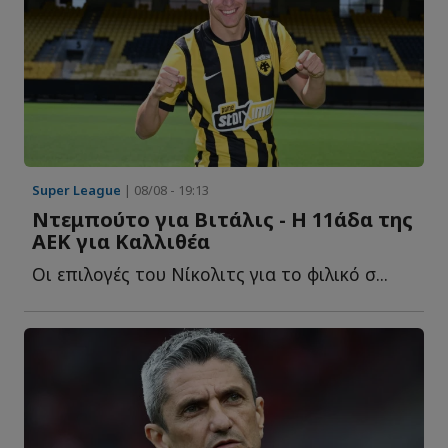
Super League
| 08/08 - 19:13
Ντεμπούτο για Βιτάλις - Η 11άδα της
ΑΕΚ για Καλλιθέα
Οι επιλογές του Νίκολιτς για το φιλικό σ...