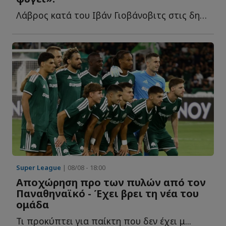
Λάβρος κατά του Ιβάν Γιοβάνοβιτς στις δηλώσεις του γ...
Super League
| 08/08 - 18:00
Αποχώρηση προ των πυλών από τον
Παναθηναϊκό - Έχει βρει τη νέα του
ομάδα
Τι προκύπτει για παίκτη που δεν έχει μ...