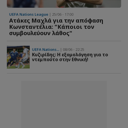
UEFA Nations League
| 25/06 - 17:00
Ατάκες Μαχλά για την απόφαση
Κωνσταντέλια: "Κάποιοι τον
συμβουλεύουν λάθος"
UEFA Nations...
| 08/06 - 22:25
Kυζιρίδης: Η εξομολόγηση για το
ντεμπούτο στην Εθνική!