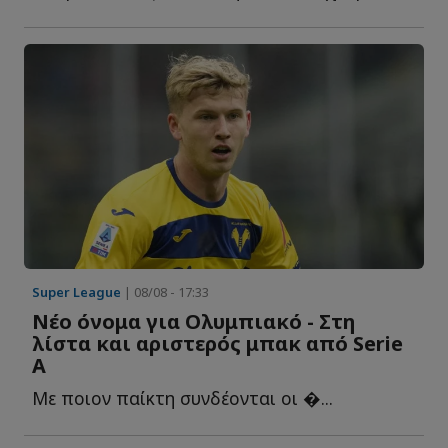
Super League
| 08/08 - 17:33
Νέο όνομα για Ολυμπιακό - Στη
λίστα και αριστερός μπακ από Serie
A
Με ποιον παίκτη συνδέονται οι �...