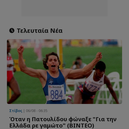
Τελευταία Νέα
Στίβος
| 06/08 - 06:35
Όταν η Πατουλίδου φώναξε "Για την
Ελλάδα ρε γαμώτο" (ΒΙΝΤΕΟ)