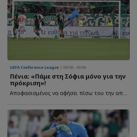
UEFA Conference League
| 06/08 - 00:06
Πένια: «Πάμε στη Σόφια μόνο για την
πρόκριση»!
Αποφασισμένος να αφήσει πίσω του την απογοητευτική ι...