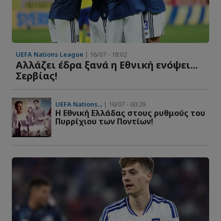
UEFA Nations League
| 16/07 - 18:02
Αλλάζει έδρα ξανά η Εθνική ενόψει...
Σερβίας!
UEFA Nations...
| 10/07 - 00:29
Η Εθνική Ελλάδας στους ρυθμούς του
Πυρρίχιου των Ποντίων!