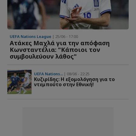
UEFA Nations League
| 25/06 - 17:00
Ατάκες Μαχλά για την απόφαση
Κωνσταντέλια: "Κάποιοι τον
συμβουλεύουν λάθος"
UEFA Nations...
| 08/06 - 22:25
Kυζιρίδης: Η εξομολόγηση για το
ντεμπούτο στην Εθνική!