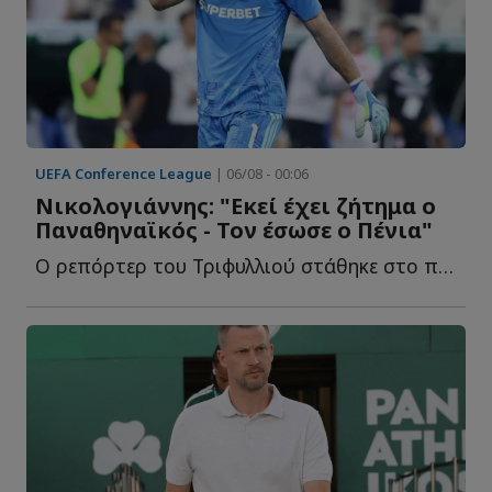
UEFA Conference League
| 06/08 - 00:06
Νικολογιάννης: "Εκεί έχει ζήτημα ο
Παναθηναϊκός - Τον έσωσε ο Πένια"
Ο ρεπόρτερ του Τριφυλλιού στάθηκε στο πρόβλημα στο α...