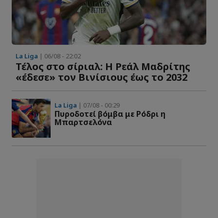
La Liga
| 06/08 - 22:02
Τέλος στο σίριαλ: Η Ρεάλ Μαδρίτης
«έδεσε» τον Βινίσιους έως το 2032
La Liga
| 07/08 - 00:29
Πυροδοτεί βόμβα με Ρόδρι η
Μπαρτσελόνα