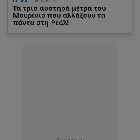
La Liga
| 08/08 - 15:10
Τα τρία αυστηρά μέτρα του
Μουρίνιο που αλλάζουν τα
πάντα στη Ρεάλ!