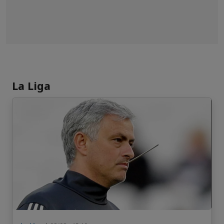
La Liga