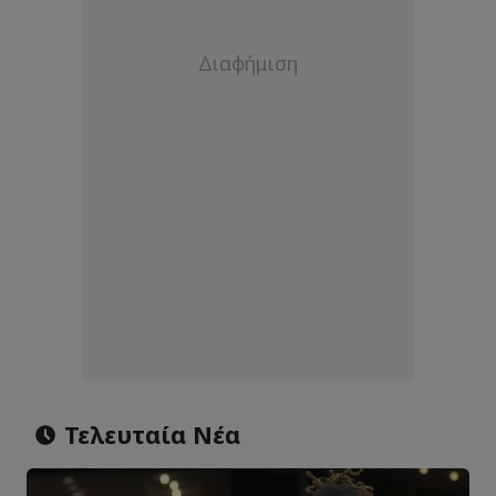
Τελευταία Νέα