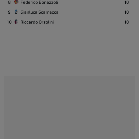
8
Federico Bonazzoli
10
9
Gianluca Scamacca
10
10
Riccardo Orsolini
10