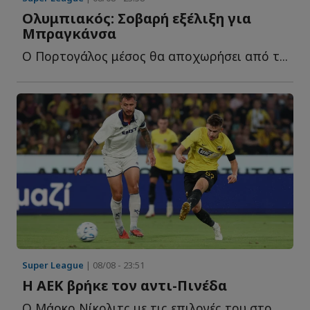
Ολυμπιακός: Σοβαρή εξέλιξη για
Μπραγκάνσα
Ο Πορτογάλος μέσος θα αποχωρήσει από τ...
Super League
| 08/08 - 23:51
Η ΑΕΚ βρήκε τον αντι-Πινέδα
Ο Μάρκο Νίκολιτς με τις επιλογές του στο φιλικό της Α...