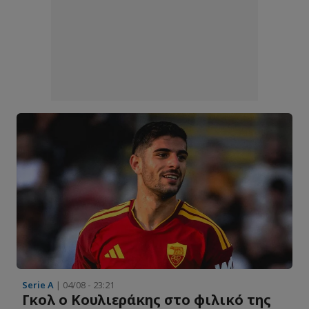
Serie A
| 04/08 - 23:21
Γκολ ο Κουλιεράκης στο φιλικό της