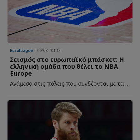
Euroleague
| 09/08 - 01:13
Σεισμός στο ευρωπαϊκό μπάσκετ: Η
ελληνική ομάδα που θέλει το NBA
Europe
Ανάμεσα στις πόλεις που συνδέονται με τα σχέδια του NB...