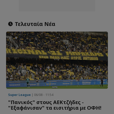
Τελευταία Νέα
Super League
| 06/08 - 11:54
"Πανικός" στους ΑΕΚτζήδες -
"Εξαφάνισαν" τα εισιτήρια με ΟΦΗ!