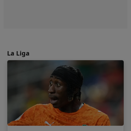
La Liga