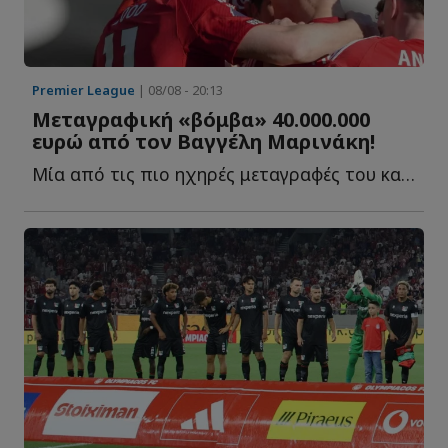
Premier League
| 08/08 - 20:13
Μεταγραφική «βόμβα» 40.000.000
ευρώ από τον Βαγγέλη Μαρινάκη!
Μία από τις πιο ηχηρές μεταγραφές του καλοκαιριού ετοιμάζεται ν...