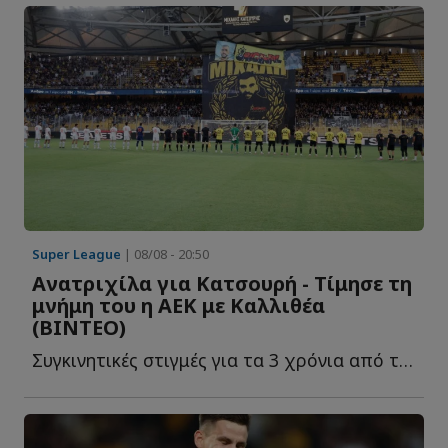
Super League
| 08/08 - 20:50
Ανατριχίλα για Κατσουρή - Τίμησε τη
μνήμη του η ΑΕΚ με Καλλιθέα
(ΒΙΝΤΕΟ)
Συγκινητικές στιγμές για τα 3 χρόνια από τη δολοφονία τ...