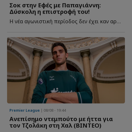
Σοκ στην Εφές με Παπαγιάννη:
Δύσκολη η επιστροφή του!
Η νέα αγωνιστική περίοδος δεν έχει καν αρχίσει και σ...
Premier League
| 08/08 - 19:44
Ανεπίσημο ντεμπούτο με ήττα για
τον Τζολάκη στη Χαλ (ΒΙΝΤΕΟ)