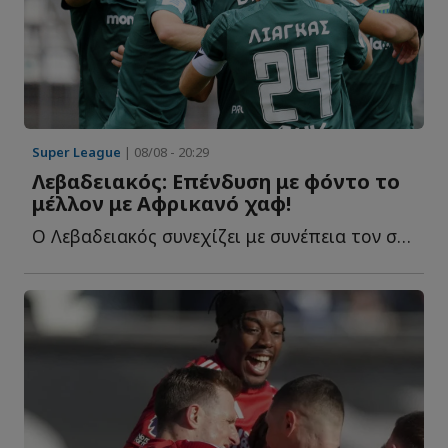
Super League
| 08/08 - 20:29
Λεβαδειακός: Επένδυση με φόντο το
μέλλον με Αφρικανό χαφ!
Ο Λεβαδειακός συνεχίζει με συνέπεια τον σχεδιασμό τ...