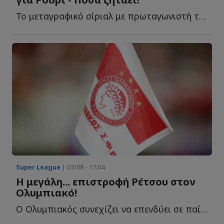
Το μεταγραφικό σίριαλ με πρωταγωνιστή τον Ρόδρι φαίνεται π...
Super League
| 07/08 - 17:04
Η μεγάλη... επιστροφή Ρέτσου στον
Ολυμπιακό!
Ο Ολυμπιακός συνεχίζει να επενδύει σε παίκτες που γνωρίζουν κ...