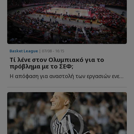
Basket League
| 07/08 - 16:15
Τί λένε στον Ολυμπιακό για το
πρόβλημα με το ΣΕΦ;
Η απόφαση για αναστολή των εργασιών ενεργειακής αναβάθμισης δ...