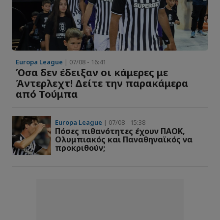
Europa League
| 07/08 - 16:41
Όσα δεν έδειξαν οι κάμερες με
Άντερλεχτ! Δείτε την παρακάμερα
από Τούμπα
Europa League
| 07/08 - 15:38
Πόσες πιθανότητες έχουν ΠΑΟΚ,
Ολυμπιακός και Παναθηναϊκός να
προκριθούν;