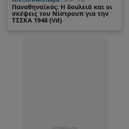
UEFA Conference League
| 08/08 - 15:20
Παναθηναϊκός: Η δουλειά και οι
σκέψεις του Νίστρουπ για την
ΤΣΣΚΑ 1948 (Vd)