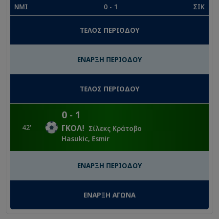
ΝΜΙ
0
-
1
ΣΙΚ
ΤΕΛΟΣ ΠΕΡΙΟΔΟΥ
ΕΝΑΡΞΗ ΠΕΡΙΟΔΟΥ
ΤΕΛΟΣ ΠΕΡΙΟΔΟΥ
0
-
1
42
'
ΓΚΟΛ
!
Σίλεκς Κράτοβο
Hasukic, Esmir
ΕΝΑΡΞΗ ΠΕΡΙΟΔΟΥ
ΕΝΑΡΞΗ ΑΓΩΝΑ