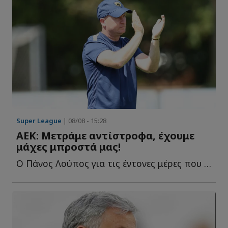
Super League
| 08/08 - 15:28
ΑΕΚ: Μετράμε αντίστροφα, έχουμε
μάχες μπροστά μας!
Ο Πάνος Λούπος για τις έντονες μέρες που έ...