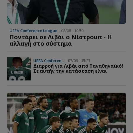
UEFA Conference League
| 08/08 - 10:50
Ποντάρει σε Λιβάι ο Νίστρουπ - Η
αλλαγή στο σύστημα
UEFA Conferen...
| 07/08 - 15:23
Διαρροή για Λιβάι από Παναθηναϊκό!
Σε αυτήν την κατάσταση είναι