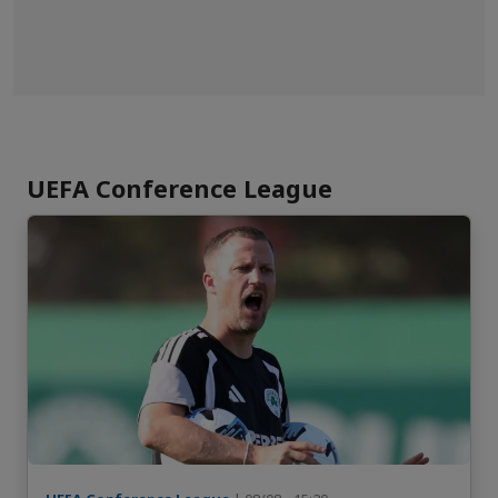
UEFA Conference League