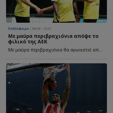
Ποδόσφαιρο
| 08/08 - 15:02
Με μαύρα περιβραχιόνια απόψε το
φιλικό της ΑΕΚ
Με μαύρα περιβραχιόνια θα αγωνιστεί απόψε η ΑΕΚ στο φ...