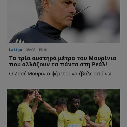
La Liga
| 08/08 - 15:10
Τα τρία αυστηρά μέτρα του Μουρίνιο
που αλλάζουν τα πάντα στη Ρεάλ!
Ο Ζοσέ Μουρίνιο φέρεται να έβαλε από νωρίς τους δικούς τ...