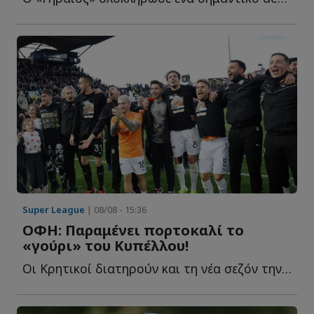
Super League
| 08/08 - 15:36
ΟΦΗ: Παραμένει πορτοκαλί το
«γούρι» του Κυπέλλου!
Οι Κρητικοί διατηρούν και τη νέα σεζόν την πορτοκαλί ε...