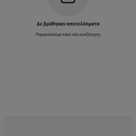
Δε βρέθηκαν αποτελέσματα
Παρακαλούμε κάνε νέα αναζήτηση.