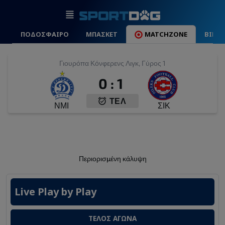
ΠΟΔΟΣΦΑΙΡΟ
ΜΠΑΣΚΕΤ
MATCHZONE
ΒΙΝΤ
Γιουρόπα Κόνφερενς Λιγκ, Γύρος 1
0
:
1
ΤΕΛ
ΝΜΙ
ΣΙΚ
Περιορισμένη κάλυψη
Live Play by Play
ΤΕΛΟΣ ΑΓΩΝΑ