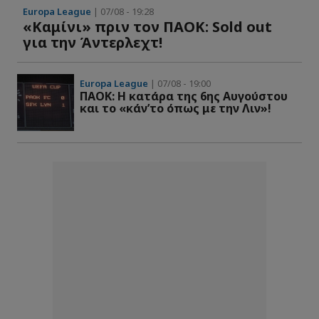
Europa League
| 07/08 - 19:28
«Καμίνι» πριν τον ΠΑΟΚ: Sold out
για την Άντερλεχτ!
Europa League
| 07/08 - 19:00
ΠΑΟΚ: Η κατάρα της 6ης Αυγούστου
και το «κάν’το όπως με την Λιν»!