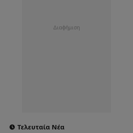
Τελευταία Νέα