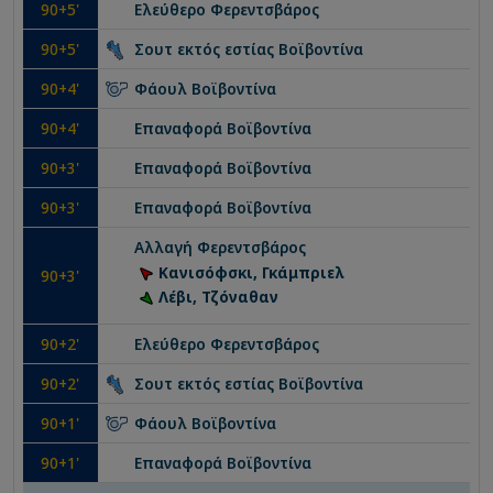
90
+5'
Ελεύθερο
Φερεντσβάρος
90
+5'
Σουτ εκτός εστίας
Βοϊβοντίνα
90
+4'
Φάουλ
Βοϊβοντίνα
90
+4'
Επαναφορά
Βοϊβοντίνα
90
+3'
Επαναφορά
Βοϊβοντίνα
90
+3'
Επαναφορά
Βοϊβοντίνα
Αλλαγή
Φερεντσβάρος
Κανισόφσκι, Γκάμπριελ
90
+3'
Λέβι, Τζόναθαν
90
+2'
Ελεύθερο
Φερεντσβάρος
90
+2'
Σουτ εκτός εστίας
Βοϊβοντίνα
90
+1'
Φάουλ
Βοϊβοντίνα
90
+1'
Επαναφορά
Βοϊβοντίνα