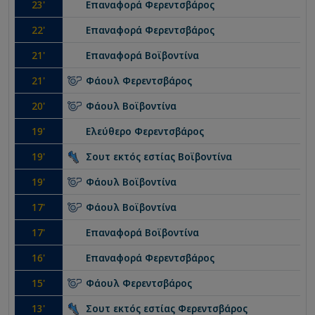
23
'
Επαναφορά
Φερεντσβάρος
22
'
Επαναφορά
Φερεντσβάρος
21
'
Επαναφορά
Βοϊβοντίνα
21
'
Φάουλ
Φερεντσβάρος
20
'
Φάουλ
Βοϊβοντίνα
19
'
Ελεύθερο
Φερεντσβάρος
19
'
Σουτ εκτός εστίας
Βοϊβοντίνα
19
'
Φάουλ
Βοϊβοντίνα
17
'
Φάουλ
Βοϊβοντίνα
17
'
Επαναφορά
Βοϊβοντίνα
16
'
Επαναφορά
Φερεντσβάρος
15
'
Φάουλ
Φερεντσβάρος
13
'
Σουτ εκτός εστίας
Φερεντσβάρος