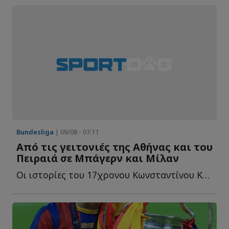
Bundesliga
| 09/08 - 07:11
Από τις γειτονιές της Αθήνας και του
Πειραιά σε Μπάγερν και Μίλαν
Οι ιστορίες του 17χρονου Κωνσταντίνου Καρανδρίκα και τ...