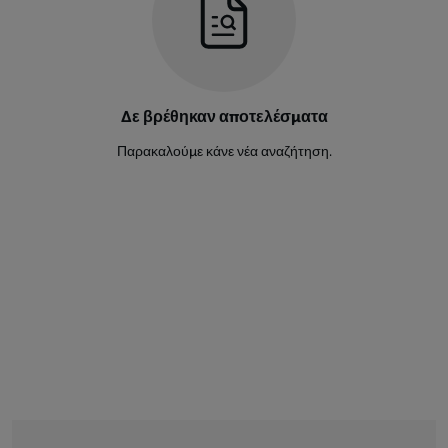
Δε βρέθηκαν αποτελέσματα
Παρακαλούμε κάνε νέα αναζήτηση.