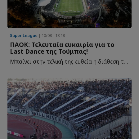
Super League
| 10/08 - 18:18
ΠΑΟΚ: Τελευταία ευκαιρία για το
Last Dance της Τούμπας!
Μπαίνει στην τελική της ευθεία η διάθεση των εισιτηρίων δ...