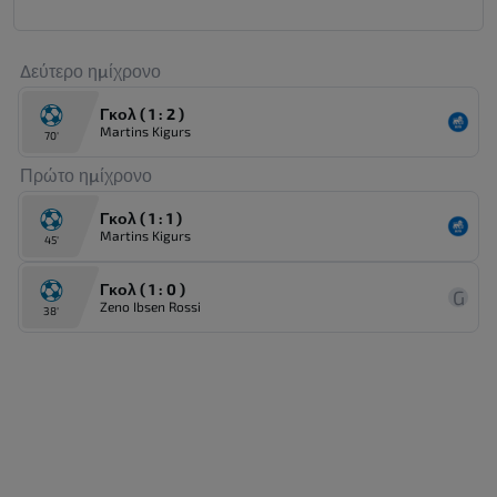
Δεύτερο ημίχρονο
Γκολ ( 1 : 2 )
Martins Kigurs
70'
Πρώτο ημίχρονο
Γκολ ( 1 : 1 )
Martins Kigurs
45'
Γκολ ( 1 : 0 )
G
Zeno Ibsen Rossi
38'