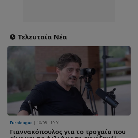
Τελευταία Νέα
Euroleague
| 10/08 - 19:01
Γιαννακόπουλος για το τροχαίο που