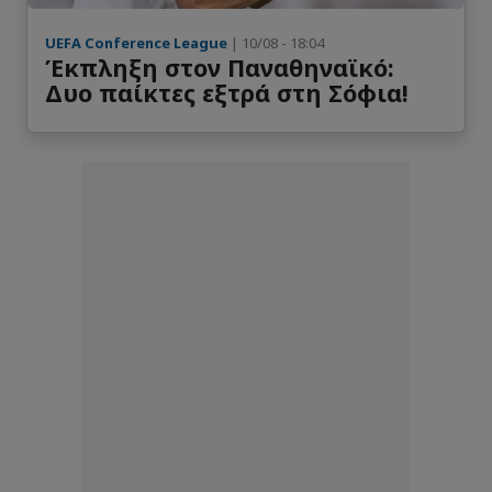
UEFA Conference League
| 10/08 - 18:04
Έκπληξη στον Παναθηναϊκό:
Δυο παίκτες εξτρά στη Σόφια!