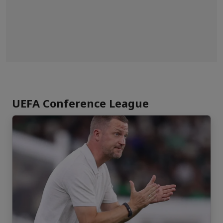
UEFA Conference League