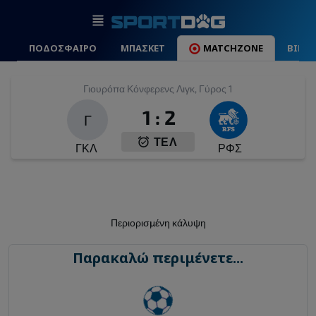
ΠΟΔΟΣΦΑΙΡΟ
ΜΠΑΣΚΕΤ
MATCHZONE
ΒΙΝΤ
Γιουρόπα Κόνφερενς Λιγκ, Γύρος 1
1
:
2
Γ
ΤΕΛ
ΓΚΛ
ΡΦΣ
Περιορισμένη κάλυψη
Παρακαλώ περιμένετε...